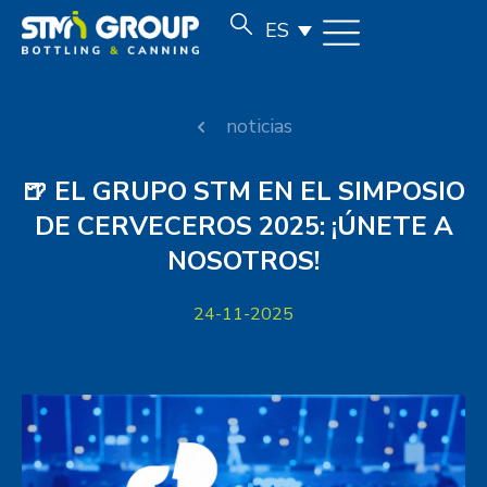
ES
noticias
🍺 EL GRUPO STM EN EL SIMPOSIO
DE CERVECEROS 2025: ¡ÚNETE A
NOSOTROS!
24-11-2025