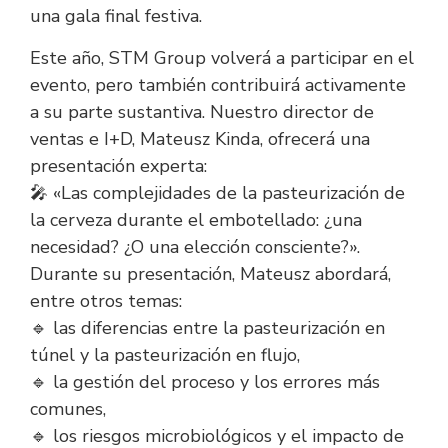
una gala final festiva.
Este año, STM Group volverá a participar en el
evento, pero también contribuirá activamente
a su parte sustantiva. Nuestro director de
ventas e I+D, Mateusz Kinda, ofrecerá una
presentación experta:
🎤 «Las complejidades de la pasteurización de
la cerveza durante el embotellado: ¿una
necesidad? ¿O una elección consciente?».
Durante su presentación, Mateusz abordará,
entre otros temas:
🔹 las diferencias entre la pasteurización en
túnel y la pasteurización en flujo,
🔹 la gestión del proceso y los errores más
comunes,
🔹 los riesgos microbiológicos y el impacto de