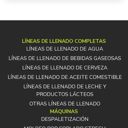
LÍNEAS DE LLENADO COMPLETAS
LÍNEAS DE LLENADO DE AGUA
LÍNEAS DE LLENADO DE BEBIDAS GASEOSAS
LÍNEAS DE LLENADO DE CERVEZA
LÍNEAS DE LLENADO DE ACEITE COMESTIBLE
LÍNEAS DE LLENADO DE LECHE Y
PRODUCTOS LÁCTEOS
OTRAS LÍNEAS DE LLENADO
MÁQUINAS
DESPALETIZACIÓN