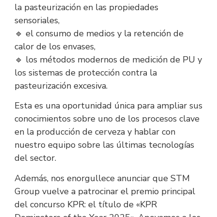
la pasteurización en las propiedades
sensoriales,
🔹 el consumo de medios y la retención de
calor de los envases,
🔹 los métodos modernos de medición de PU y
los sistemas de protección contra la
pasteurización excesiva.
Esta es una oportunidad única para ampliar sus
conocimientos sobre uno de los procesos clave
en la producción de cerveza y hablar con
nuestro equipo sobre las últimas tecnologías
del sector.
Además, nos enorgullece anunciar que STM
Group vuelve a patrocinar el premio principal
del concurso KPR: el título de «KPR