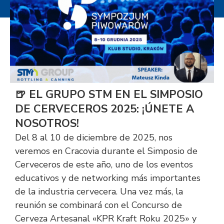
🍺 EL GRUPO STM EN EL SIMPOSIO
DE CERVECEROS 2025: ¡ÚNETE A
NOSOTROS!
Del 8 al 10 de diciembre de 2025, nos
veremos en Cracovia durante el Simposio de
Cerveceros de este año, uno de los eventos
educativos y de networking más importantes
de la industria cervecera. Una vez más, la
reunión se combinará con el Concurso de
Cerveza Artesanal «KPR Kraft Roku 2025» y