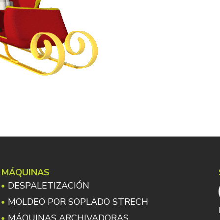
MÁQUINAS
DESPALETIZACIÓN
MOLDEO POR SOPLADO STRECH
MÁQUINAS ARCHIVADORAS