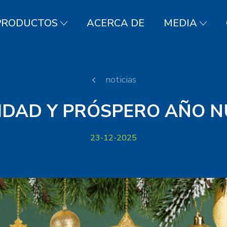
PRODUCTOS
ACERCA DE
MEDIA
noticias
VIDAD Y PRÓSPERO AÑO N
23-12-2025