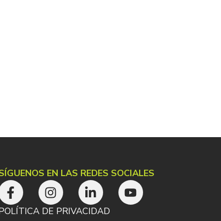
SÍGUENOS EN LAS REDES SOCIALES
POLÍTICA DE PRIVACIDAD