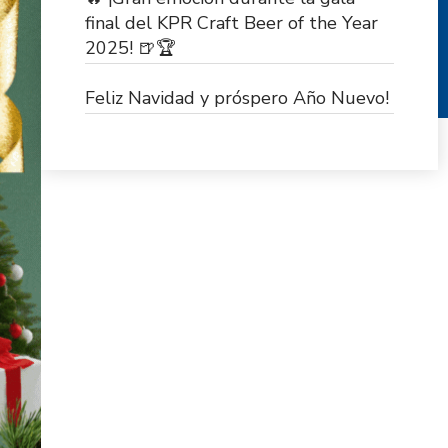
final del KPR Craft Beer of the Year
2025! 🍺🏆
Feliz Navidad y próspero Año Nuevo!