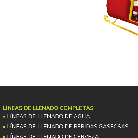
LÍNEAS DE LLENADO COMPLETAS
LÍNEAS DE LLENADO DE AGUA
LÍNEAS DE LLENADO DE BEBIDAS GASEOSAS
LÍNEAS DE LLENADO DE CERVEZA