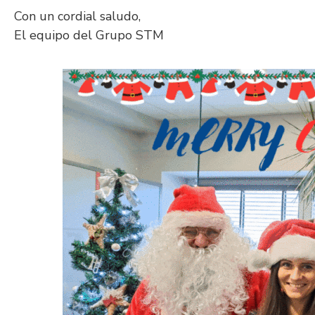
Con un cordial saludo,
El equipo del Grupo STM