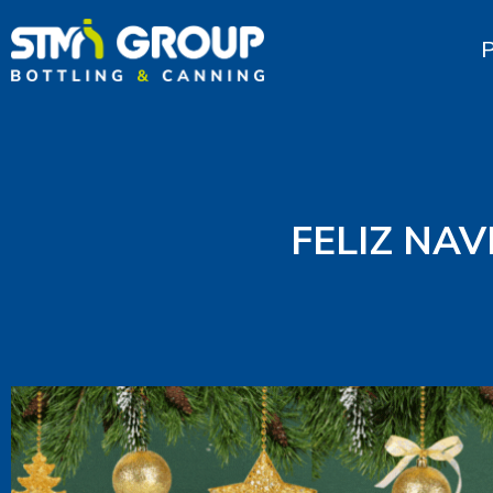
FELIZ NA