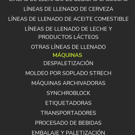
LÍNEAS DE LLENADO DE CERVEZA
LÍNEAS DE LLENADO DE ACEITE COMESTIBLE
LÍNEAS DE LLENADO DE LECHE Y
PRODUCTOS LÁCTEOS
OTRAS LÍNEAS DE LLENADO
MÁQUINAS
DESPALETIZACIÓN
MOLDEO POR SOPLADO STRECH
MÁQUINAS ARCHIVADORAS
SYNCHROBLOCK
ETIQUETADORAS
TRANSPORTADORES
PROCESADO DE BEBIDAS
EMBALAJE Y PALETIZACIÓN