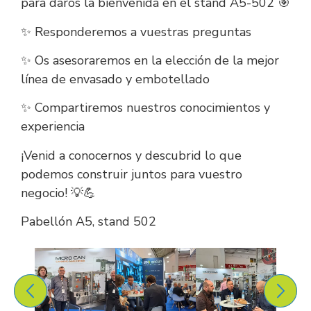
para daros la bienvenida en el stand A5-502 🎯
✨ Responderemos a vuestras preguntas
✨ Os asesoraremos en la elección de la mejor
línea de envasado y embotellado
✨ Compartiremos nuestros conocimientos y
experiencia
¡Venid a conocernos y descubrid lo que
podemos construir juntos para vuestro
negocio! 💡💪
Pabellón A5, stand 502