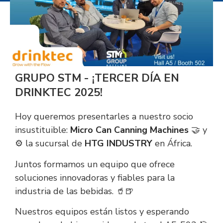
GRUPO STM - ¡TERCER DÍA EN
DRINKTEC 2025!
Hoy queremos presentarles a nuestro socio
insustituible:
Micro Can Canning Machines
🤝 y
⚙️ la sucursal de
HTG INDUSTRY
en África.
Juntos formamos un equipo que ofrece
soluciones innovadoras y fiables para la
industria de las bebidas. 🥤🍺
Nuestros equipos están listos y esperando