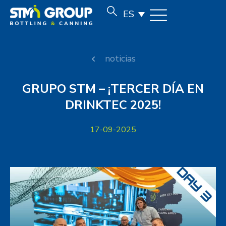
ES
noticias
GRUPO STM – ¡TERCER DÍA EN
DRINKTEC 2025!
17-09-2025