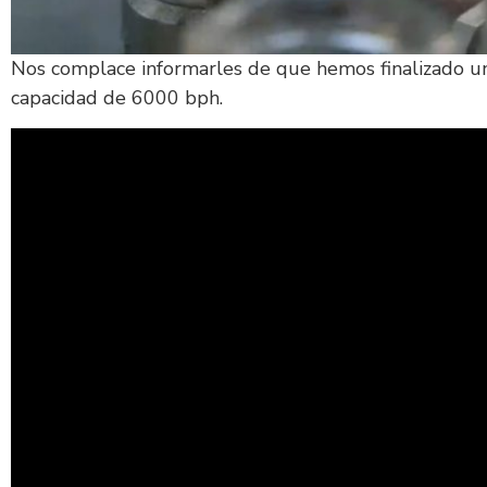
Nos complace informarles de que hemos finalizado u
capacidad de 6000 bph.