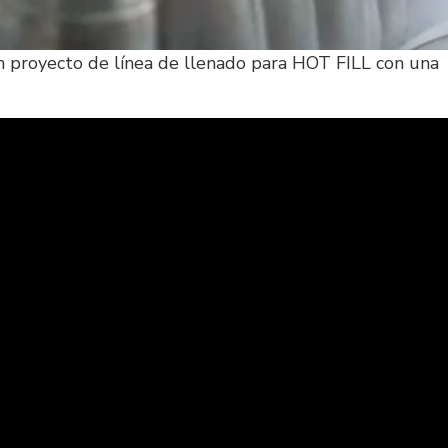
n proyecto de línea de llenado para HOT FILL con una