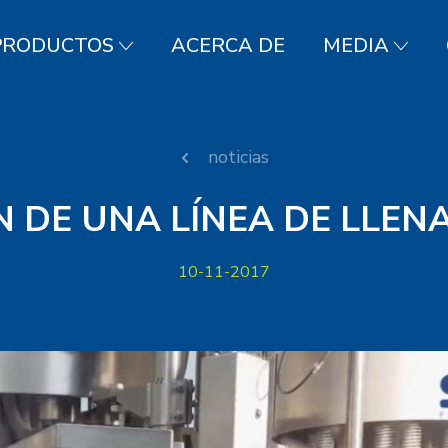
PRODUCTOS
ACERCA DE
MEDIA
noticias
N DE UNA LÍNEA DE LLEN
10-11-2017