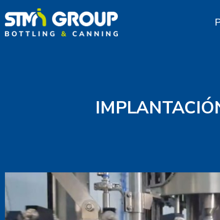
IMPLANTACIÓ