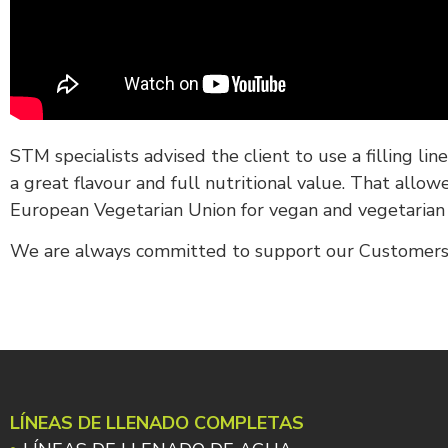
STM specialists advised the client to use a filling lin
a great flavour and full nutritional value. That allo
European Vegetarian Union for vegan and vegetarian
We are always committed to support our Customers i
LÍNEAS DE LLENADO COMPLETAS