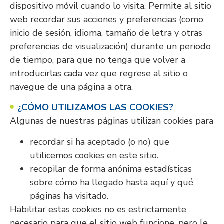
dispositivo móvil cuando lo visita. Permite al sitio
web recordar sus acciones y preferencias (como
inicio de sesión, idioma, tamaño de letra y otras
preferencias de visualización) durante un periodo
de tiempo, para que no tenga que volver a
introducirlas cada vez que regrese al sitio o
navegue de una página a otra.
¿CÓMO UTILIZAMOS LAS COOKIES?
Algunas de nuestras páginas utilizan cookies para
recordar si ha aceptado (o no) que
utilicemos cookies en este sitio.
recopilar de forma anónima estadísticas
sobre cómo ha llegado hasta aquí y qué
páginas ha visitado.
Habilitar estas cookies no es estrictamente
necesario para que el sitio web funcione, pero le