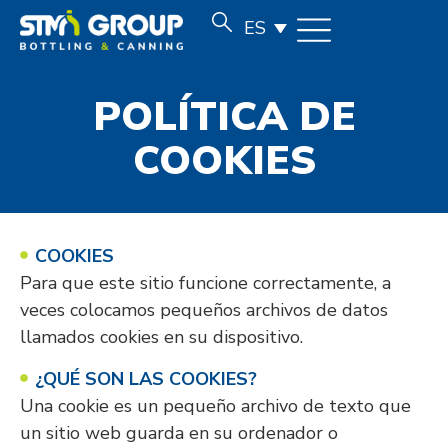
ES
POLÍTICA DE
COOKIES
COOKIES
Para que este sitio funcione correctamente, a
veces colocamos pequeños archivos de datos
llamados cookies en su dispositivo.
¿QUÉ SON LAS COOKIES?
Una cookie es un pequeño archivo de texto que
un sitio web guarda en su ordenador o