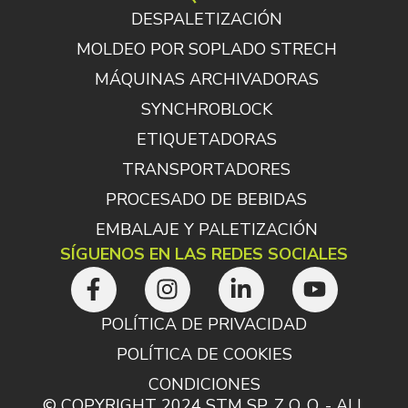
DESPALETIZACIÓN
MOLDEO POR SOPLADO STRECH
MÁQUINAS ARCHIVADORAS
SYNCHROBLOCK
ETIQUETADORAS
TRANSPORTADORES
PROCESADO DE BEBIDAS
EMBALAJE Y PALETIZACIÓN
SÍGUENOS EN LAS REDES SOCIALES
POLÍTICA DE PRIVACIDAD
POLÍTICA DE COOKIES
CONDICIONES
© COPYRIGHT 2024 STM SP. Z O. O. - ALL