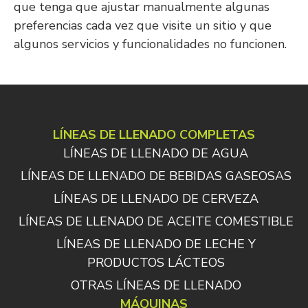
que tenga que ajustar manualmente algunas
preferencias cada vez que visite un sitio y que
algunos servicios y funcionalidades no funcionen.
LÍNEAS DE LLENADO COMPLETAS
LÍNEAS DE LLENADO DE AGUA
LÍNEAS DE LLENADO DE BEBIDAS GASEOSAS
LÍNEAS DE LLENADO DE CERVEZA
LÍNEAS DE LLENADO DE ACEITE COMESTIBLE
LÍNEAS DE LLENADO DE LECHE Y
PRODUCTOS LÁCTEOS
OTRAS LÍNEAS DE LLENADO
MÁQUINAS