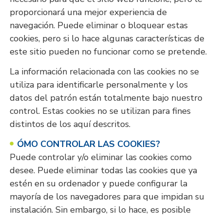
proporcionará una mejor experiencia de
navegación. Puede eliminar o bloquear estas
cookies, pero si lo hace algunas características de
este sitio pueden no funcionar como se pretende.
La información relacionada con las cookies no se
utiliza para identificarle personalmente y los
datos del patrón están totalmente bajo nuestro
control. Estas cookies no se utilizan para fines
distintos de los aquí descritos.
ÓMO CONTROLAR LAS COOKIES?
Puede controlar y/o eliminar las cookies como
desee. Puede eliminar todas las cookies que ya
estén en su ordenador y puede configurar la
mayoría de los navegadores para que impidan su
instalación. Sin embargo, si lo hace, es posible