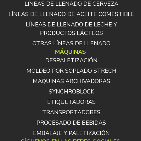
LÍNEAS DE LLENADO DE CERVEZA
LÍNEAS DE LLENADO DE ACEITE COMESTIBLE
LÍNEAS DE LLENADO DE LECHE Y
PRODUCTOS LÁCTEOS
OTRAS LÍNEAS DE LLENADO
MÁQUINAS
DESPALETIZACIÓN
MOLDEO POR SOPLADO STRECH
MÁQUINAS ARCHIVADORAS
SYNCHROBLOCK
ETIQUETADORAS
TRANSPORTADORES
PROCESADO DE BEBIDAS
EMBALAJE Y PALETIZACIÓN