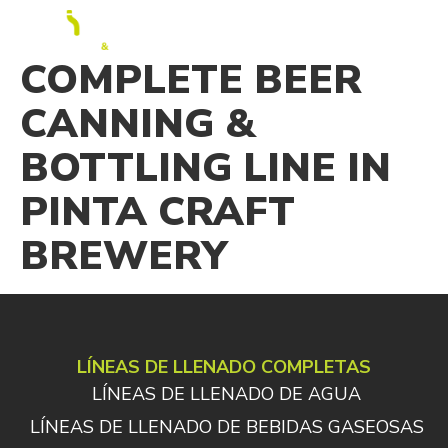
ES
COMPLETE BEER
CANNING &
BOTTLING LINE IN
PINTA CRAFT
BREWERY
LÍNEAS DE LLENADO COMPLETAS
LÍNEAS DE LLENADO DE AGUA
LÍNEAS DE LLENADO DE BEBIDAS GASEOSAS