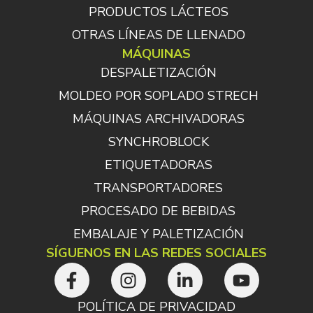
PRODUCTOS LÁCTEOS
OTRAS LÍNEAS DE LLENADO
MÁQUINAS
DESPALETIZACIÓN
MOLDEO POR SOPLADO STRECH
MÁQUINAS ARCHIVADORAS
SYNCHROBLOCK
ETIQUETADORAS
TRANSPORTADORES
PROCESADO DE BEBIDAS
EMBALAJE Y PALETIZACIÓN
SÍGUENOS EN LAS REDES SOCIALES
POLÍTICA DE PRIVACIDAD