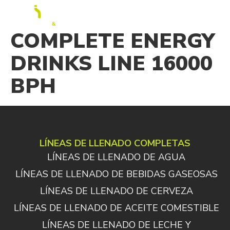
ES
COMPLETE ENERGY
DRINKS LINE 16000
BPH
LÍNEAS DE LLENADO COMPLETAS
LÍNEAS DE LLENADO DE AGUA
LÍNEAS DE LLENADO DE BEBIDAS GASEOSAS
LÍNEAS DE LLENADO DE CERVEZA
LÍNEAS DE LLENADO DE ACEITE COMESTIBLE
LÍNEAS DE LLENADO DE LECHE Y