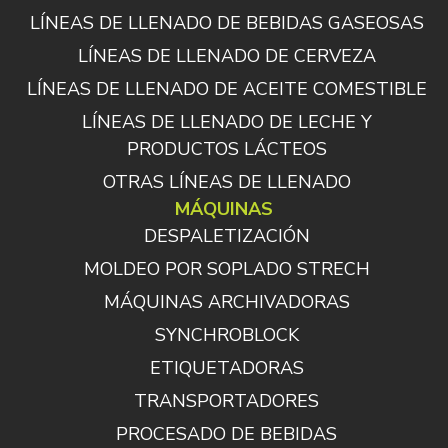
LÍNEAS DE LLENADO DE BEBIDAS GASEOSAS
LÍNEAS DE LLENADO DE CERVEZA
LÍNEAS DE LLENADO DE ACEITE COMESTIBLE
LÍNEAS DE LLENADO DE LECHE Y
PRODUCTOS LÁCTEOS
OTRAS LÍNEAS DE LLENADO
MÁQUINAS
DESPALETIZACIÓN
MOLDEO POR SOPLADO STRECH
MÁQUINAS ARCHIVADORAS
SYNCHROBLOCK
ETIQUETADORAS
TRANSPORTADORES
PROCESADO DE BEBIDAS