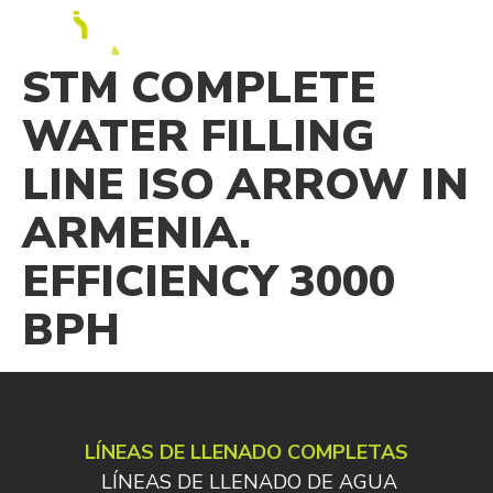
ES
STM COMPLETE
WATER FILLING
LINE ISO ARROW IN
ARMENIA.
EFFICIENCY 3000
BPH
LÍNEAS DE LLENADO COMPLETAS
LÍNEAS DE LLENADO DE AGUA