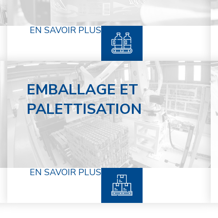
EN SAVOIR PLUS
EMBALLAGE ET
PALETTISATION
EN SAVOIR PLUS