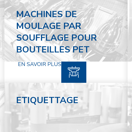
MACHINES DE
MOULAGE PAR
SOUFFLAGE POUR
BOUTEILLES PET
EN SAVOIR PLUS
ETIQUETTAGE