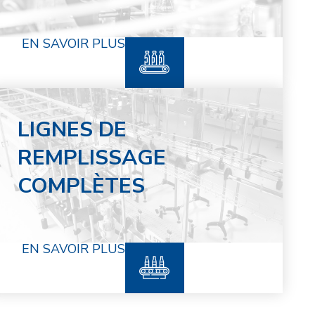
EN SAVOIR PLUS
LIGNES DE
REMPLISSAGE
COMPLÈTES
EN SAVOIR PLUS