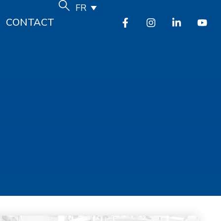
FR
CONTACT