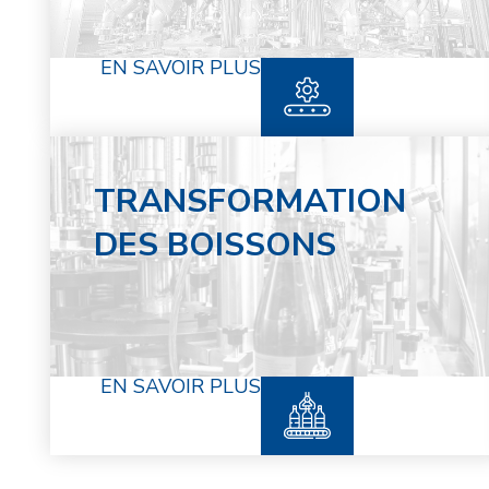
EN SAVOIR PLUS
TRANSFORMATION
DES BOISSONS
EN SAVOIR PLUS