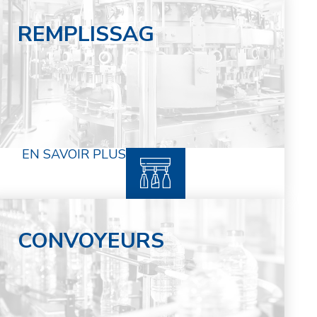
REMPLISSAG
EN SAVOIR PLUS
CONVOYEURS