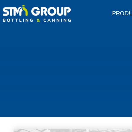
PRODU