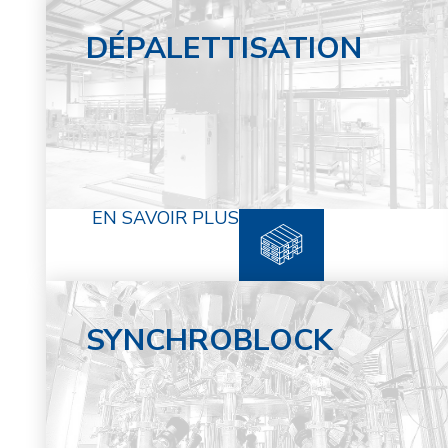
DÉPALETTISATION
EN SAVOIR PLUS
SYNCHROBLOCK