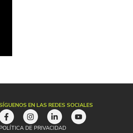
SÍGUENOS EN LAS REDES SOCIALES
POLÍTICA DE PRIVACIDAD