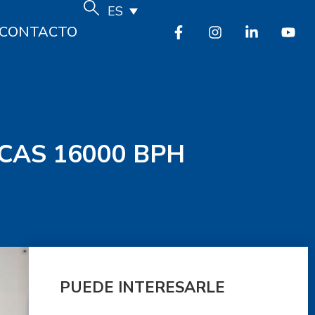
ES
CONTACTO
CAS 16000 BPH
PUEDE INTERESARLE