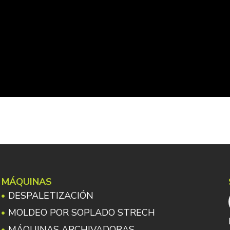
MÁQUINAS
DESPALETIZACIÓN
MOLDEO POR SOPLADO STRECH
MÁQUINAS ARCHIVADORAS