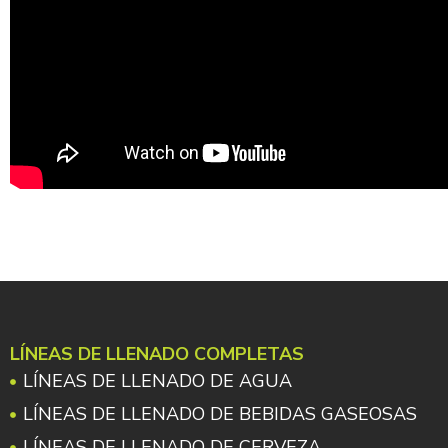
LÍNEAS DE LLENADO COMPLETAS
LÍNEAS DE LLENADO DE AGUA
LÍNEAS DE LLENADO DE BEBIDAS GASEOSAS
LÍNEAS DE LLENADO DE CERVEZA