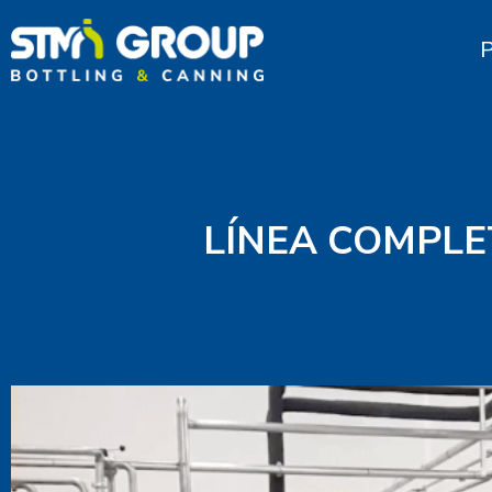
LÍNEA COMPLE