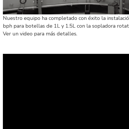
Nuestro equipo ha completado con éxito la instalaci
bph para botellas de 1L y 1.5L con la sopladora rota
Ver un video para más detalles.