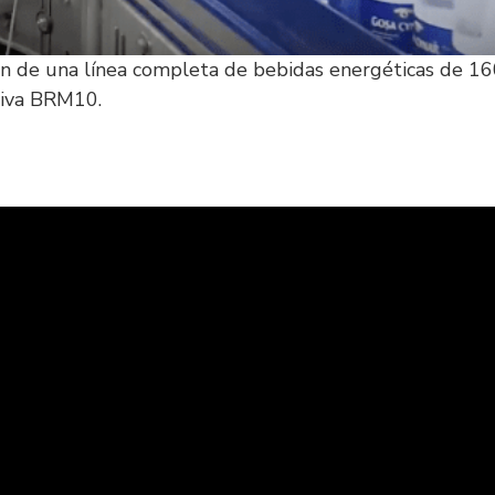
ón de una línea completa de bebidas energéticas de 1
tiva BRM10.