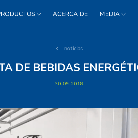
PRODUCTOS
ACERCA DE
MEDIA
noticias
TA DE BEBIDAS ENERGÉTI
30-09-2018