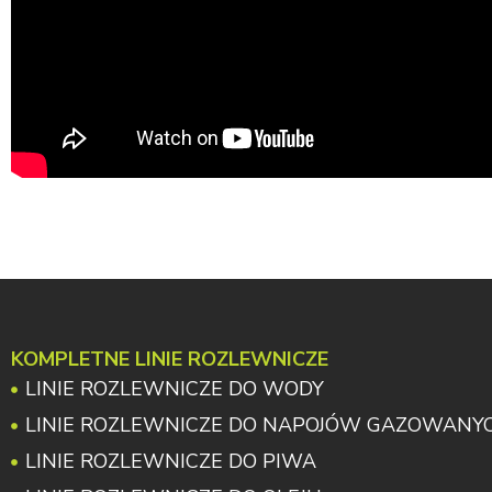
KOMPLETNE LINIE ROZLEWNICZE
LINIE ROZLEWNICZE DO WODY
LINIE ROZLEWNICZE DO NAPOJÓW GAZOWANY
LINIE ROZLEWNICZE DO PIWA