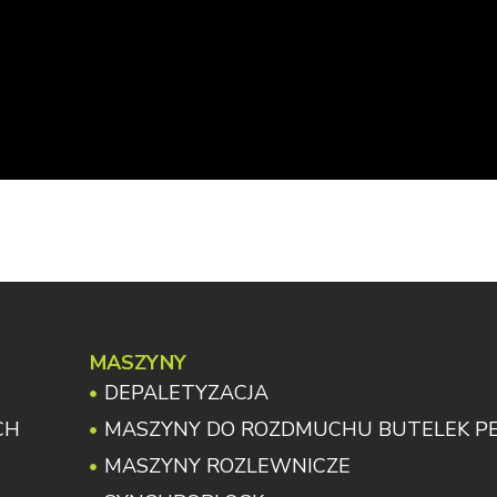
MASZYNY
DEPALETYZACJA
CH
MASZYNY DO ROZDMUCHU BUTELEK P
MASZYNY ROZLEWNICZE