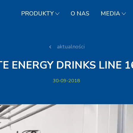
PRODUKTY
O NAS
MEDIA
aktualności
E ENERGY DRINKS LINE 1
30-09-2018