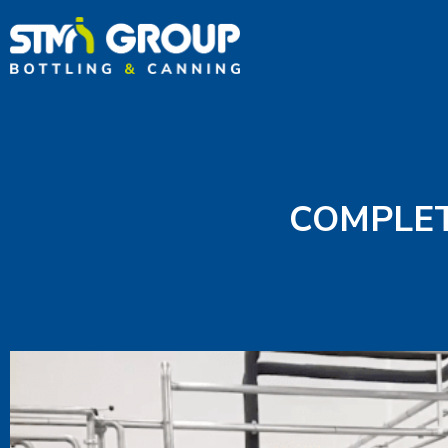
COMPLET