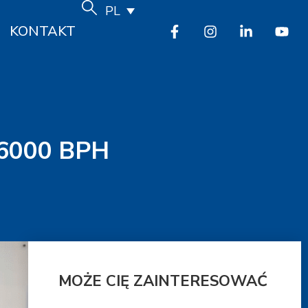
PL
KONTAKT
6000 BPH
MOŻE CIĘ ZAINTERESOWAĆ