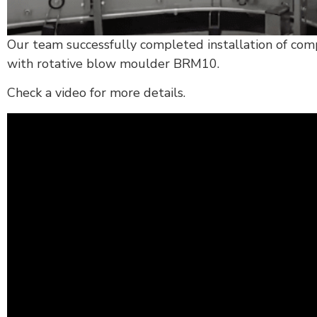
Our team successfully completed installation of com
with rotative blow moulder BRM10.
Check a video for more details.