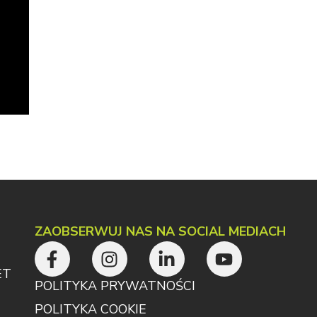
ZAOBSERWUJ NAS NA SOCIAL MEDIACH
ET
POLITYKA PRYWATNOŚCI
POLITYKA COOKIE