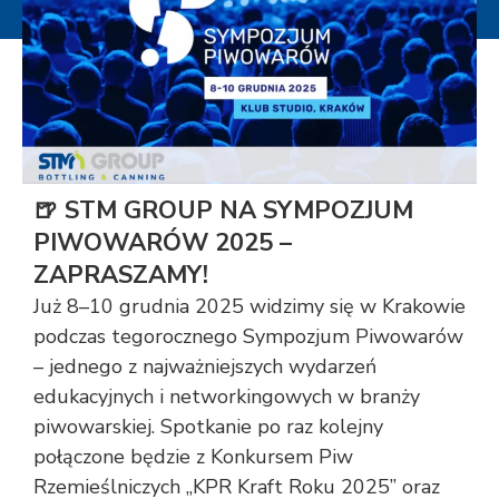
🍺 STM GROUP NA SYMPOZJUM
PIWOWARÓW 2025 –
ZAPRASZAMY!
Już 8–10 grudnia 2025 widzimy się w Krakowie
podczas tegorocznego Sympozjum Piwowarów
– jednego z najważniejszych wydarzeń
edukacyjnych i networkingowych w branży
piwowarskiej. Spotkanie po raz kolejny
połączone będzie z Konkursem Piw
Rzemieślniczych „KPR Kraft Roku 2025” oraz