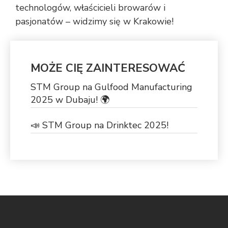
technologów, właścicieli browarów i
pasjonatów – widzimy się w Krakowie!
MOŻE CIĘ ZAINTERESOWAĆ
STM Group na Gulfood Manufacturing
2025 w Dubaju! 🌍
📣 STM Group na Drinktec 2025!