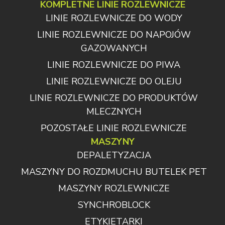
KOMPLETNE LINIE ROZLEWNICZE
LINIE ROZLEWNICZE DO WODY
LINIE ROZLEWNICZE DO NAPOJÓW
GAZOWANYCH
LINIE ROZLEWNICZE DO PIWA
LINIE ROZLEWNICZE DO OLEJU
LINIE ROZLEWNICZE DO PRODUKTÓW
MLECZNYCH
POZOSTAŁE LINIE ROZLEWNICZE
MASZYNY
DEPALETYZACJA
MASZYNY DO ROZDMUCHU BUTELEK PET
MASZYNY ROZLEWNICZE
SYNCHROBLOCK
ETYKIETARKI