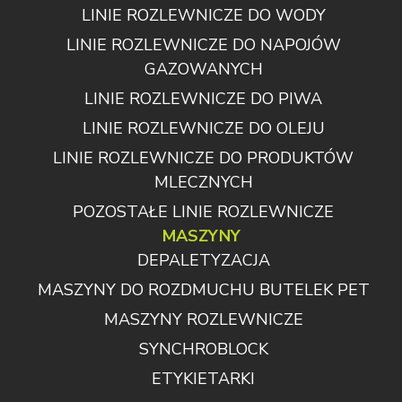
LINIE ROZLEWNICZE DO WODY
LINIE ROZLEWNICZE DO NAPOJÓW
GAZOWANYCH
LINIE ROZLEWNICZE DO PIWA
LINIE ROZLEWNICZE DO OLEJU
LINIE ROZLEWNICZE DO PRODUKTÓW
MLECZNYCH
POZOSTAŁE LINIE ROZLEWNICZE
MASZYNY
DEPALETYZACJA
MASZYNY DO ROZDMUCHU BUTELEK PET
MASZYNY ROZLEWNICZE
SYNCHROBLOCK
ETYKIETARKI