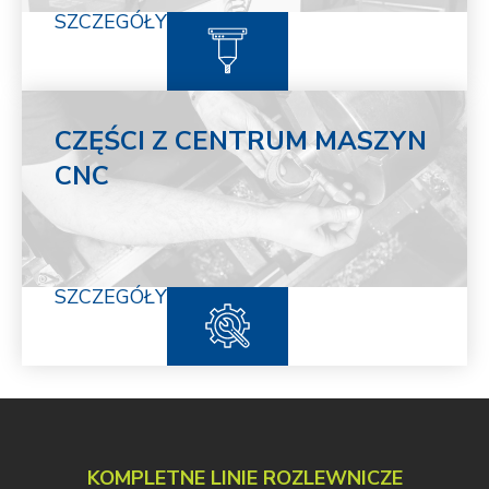
SZCZEGÓŁY
CZĘŚCI Z CENTRUM MASZYN
CNC
SZCZEGÓŁY
KOMPLETNE LINIE ROZLEWNICZE