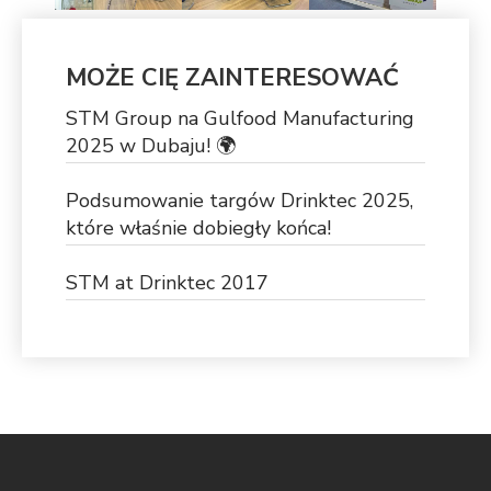
MOŻE CIĘ ZAINTERESOWAĆ
STM Group na Gulfood Manufacturing
2025 w Dubaju! 🌍
Podsumowanie targów Drinktec 2025,
które właśnie dobiegły końca!
STM at Drinktec 2017