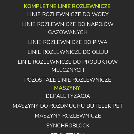
KOMPLETNE LINIE ROZLEWNICZE
LINIE ROZLEWNICZE DO WODY
LINIE ROZLEWNICZE DO NAPOJÓW
GAZOWANYCH
LINIE ROZLEWNICZE DO PIWA
LINIE ROZLEWNICZE DO OLEJU
LINIE ROZLEWNICZE DO PRODUKTÓW
MLECZNYCH
POZOSTAŁE LINIE ROZLEWNICZE
MASZYNY
DEPALETYZACJA
MASZYNY DO ROZDMUCHU BUTELEK PET
MASZYNY ROZLEWNICZE
SYNCHROBLOCK