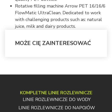
Rotative filling machine Arrow PET 16/16/6
FlowMatic UltraClean. Dedicated to work
with challenging products such as: natural
juice, milk and dairy products.
MOŻE CIĘ ZAINTERESOWAĆ
KOMPLETNE LINIE ROZLEWNICZE
LINIE ROZLEWNICZE DO WODY
LINIE ROZLEWNICZE DO NAPOJÓW