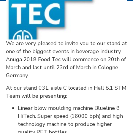
We are very pleased to invite you to our stand at
one of the biggest events in beverage industry.
Anuga 2018 Food Tec will commence on 20th of
March and last until 23rd of March in Cologne
Germany.
At our stand 031, aisle C located in Hall 8.1 STM
Team will be presenting:
Linear blow moulding machine Blueline 8
HiTech. Super speed (16000 bph) and high
technology machine to produce higher
quality PET bottles.