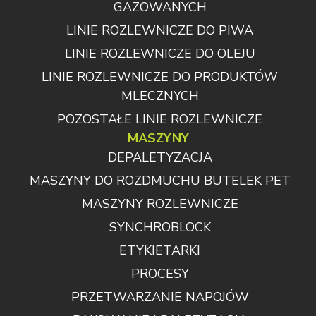
GAZOWANYCH
LINIE ROZLEWNICZE DO PIWA
LINIE ROZLEWNICZE DO OLEJU
LINIE ROZLEWNICZE DO PRODUKTÓW
MLECZNYCH
POZOSTAŁE LINIE ROZLEWNICZE
MASZYNY
DEPALETYZACJA
MASZYNY DO ROZDMUCHU BUTELEK PET
MASZYNY ROZLEWNICZE
SYNCHROBLOCK
ETYKIETARKI
PROCESY
PRZETWARZANIE NAPOJÓW