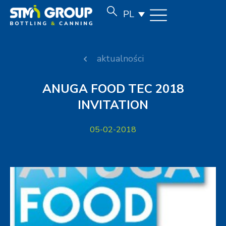
PL
aktualności
ANUGA FOOD TEC 2018
INVITATION
05-02-2018