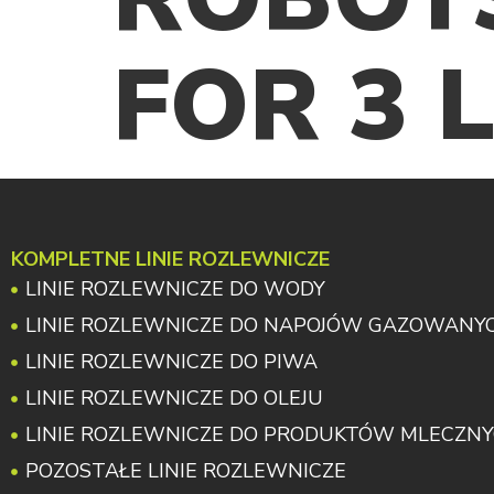
FOR 3 L
KOMPLETNE LINIE ROZLEWNICZE
LINIE ROZLEWNICZE DO WODY
LINIE ROZLEWNICZE DO NAPOJÓW GAZOWANY
LINIE ROZLEWNICZE DO PIWA
LINIE ROZLEWNICZE DO OLEJU
LINIE ROZLEWNICZE DO PRODUKTÓW MLECZN
POZOSTAŁE LINIE ROZLEWNICZE