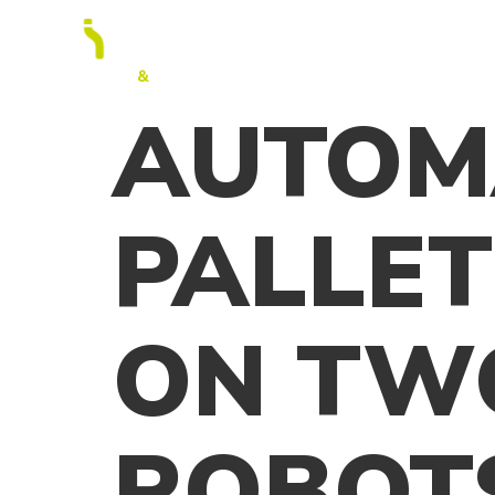
AUTOM
PALLET
ON TW
ROBOTS