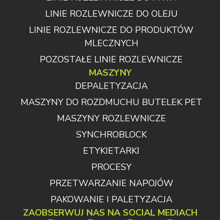
LINIE ROZLEWNICZE DO OLEJU
LINIE ROZLEWNICZE DO PRODUKTÓW
MLECZNYCH
POZOSTAŁE LINIE ROZLEWNICZE
MASZYNY
DEPALETYZACJA
MASZYNY DO ROZDMUCHU BUTELEK PET
MASZYNY ROZLEWNICZE
SYNCHROBLOCK
ETYKIETARKI
PROCESY
PRZETWARZANIE NAPOJÓW
PAKOWANIE I PALETYZACJA
ZAOBSERWUJ NAS NA SOCIAL MEDIACH