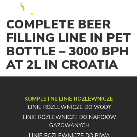
PL
COMPLETE BEER
FILLING LINE IN PET
BOTTLE – 3000 BPH
AT 2L IN CROATIA
KOMPLETNE LINIE ROZLEWNICZE
LINIE ROZLEWNICZE DO WODY
LINIE ROZLEWNICZE DO NAPOJÓW
GAZOWANYCH
LINIE ROZLEWNICZE DO PIWA