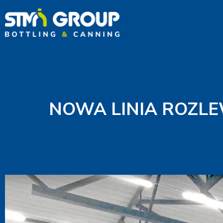
NOWA LINIA ROZL