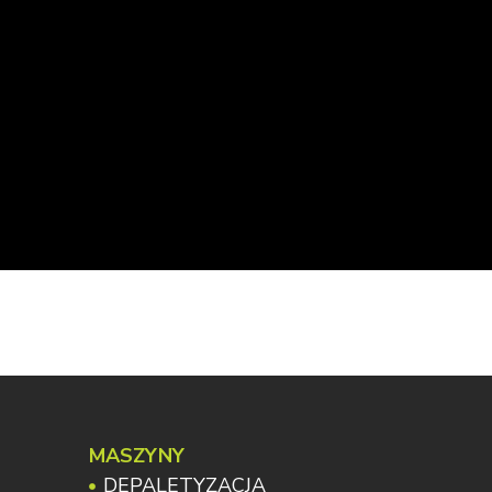
MASZYNY
DEPALETYZACJA