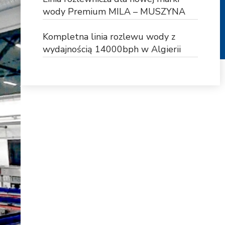
wody Premium MILA – MUSZYNA
Kompletna linia rozlewu wody z
wydajnością 14000bph w Algierii