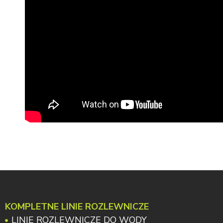
KOMPLETNE LINIE ROZLEWNICZE
LINIE ROZLEWNICZE DO WODY