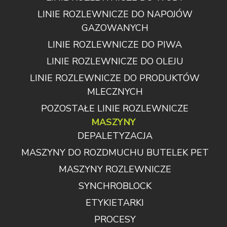
LINIE ROZLEWNICZE DO NAPOJÓW
GAZOWANYCH
LINIE ROZLEWNICZE DO PIWA
LINIE ROZLEWNICZE DO OLEJU
LINIE ROZLEWNICZE DO PRODUKTÓW
MLECZNYCH
POZOSTAŁE LINIE ROZLEWNICZE
MASZYNY
DEPALETYZACJA
MASZYNY DO ROZDMUCHU BUTELEK PET
MASZYNY ROZLEWNICZE
SYNCHROBLOCK
ETYKIETARKI
PROCESY