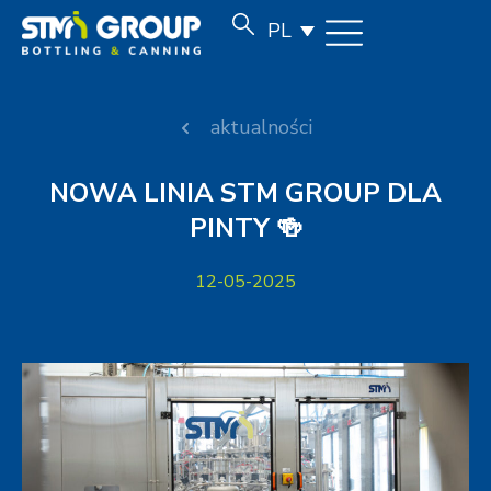
PL
aktualności
NOWA LINIA STM GROUP DLA
PINTY 🍻
12-05-2025