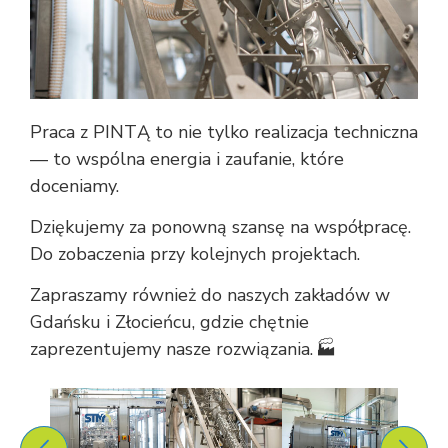
Praca z PINTĄ to nie tylko realizacja techniczna
— to wspólna energia i zaufanie, które
doceniamy.
Dziękujemy za ponowną szansę na współpracę.
Do zobaczenia przy kolejnych projektach.
Zapraszamy również do naszych zakładów w
Gdańsku i Złocieńcu, gdzie chętnie
zaprezentujemy nasze rozwiązania. 🏭