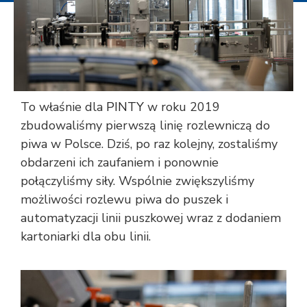
To właśnie dla
PINTY
w roku 2019
zbudowaliśmy pierwszą linię rozlewniczą do
piwa w Polsce. Dziś, po raz kolejny, zostaliśmy
obdarzeni ich zaufaniem i ponownie
połączyliśmy siły. Wspólnie zwiększyliśmy
możliwości rozlewu piwa do puszek i
automatyzacji linii puszkowej wraz z dodaniem
kartoniarki dla obu linii.