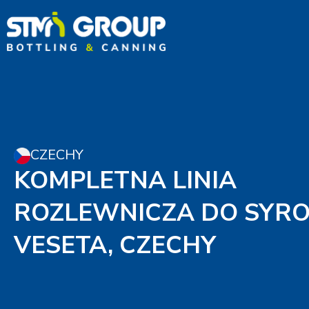
CZECHY
KOMPLETNA LINIA
ROZLEWNICZA DO SYR
VESETA, CZECHY