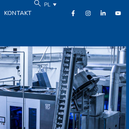
PL
KONTAKT