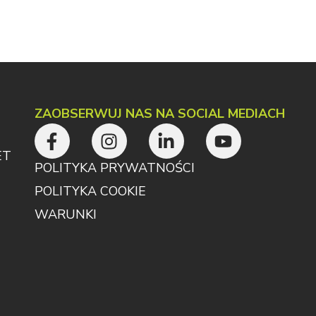
ZAOBSERWUJ NAS NA SOCIAL MEDIACH
ET
POLITYKA PRYWATNOŚCI
POLITYKA COOKIE
WARUNKI