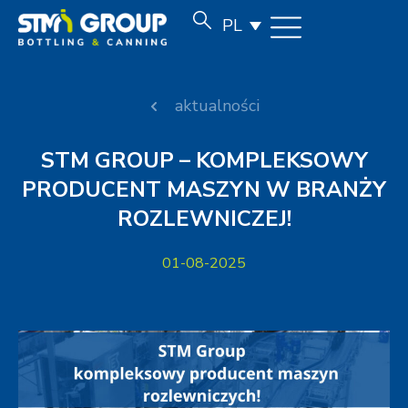
PL
aktualności
STM GROUP – KOMPLEKSOWY
PRODUCENT MASZYN W BRANŻY
ROZLEWNICZEJ!
01-08-2025