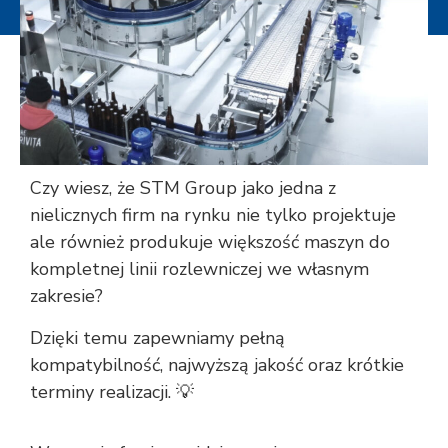
Czy wiesz, że STM Group jako jedna z
nielicznych firm na rynku nie tylko projektuje
ale również produkuje większość maszyn do
kompletnej linii rozlewniczej we własnym
zakresie?
Dzięki temu zapewniamy pełną
kompatybilność, najwyższą jakość oraz krótkie
terminy realizacji. 💡