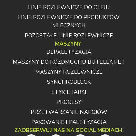
LINIE ROZLEWNICZE DO OLEJU
LINIE ROZLEWNICZE DO PRODUKTÓW
MLECZNYCH
POZOSTAŁE LINIE ROZLEWNICZE
MASZYNY
DEPALETYZACJA
MASZYNY DO ROZDMUCHU BUTELEK PET
MASZYNY ROZLEWNICZE
SYNCHROBLOCK
ETYKIETARKI
PROCESY
PRZETWARZANIE NAPOJÓW
PAKOWANIE I PALETYZACJA
ZAOBSERWUJ NAS NA SOCIAL MEDIACH