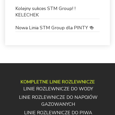
Kolejny sukces STM Group! !
KELECHEK
Nowa Linia STM Group dla PINTY 🍻
KOMPLETNE LINIE ROZLEWNICZE
LINIE ROZLEWNICZE DO WODY
LINIE ROZLEWNICZE DO NAPOJÓW
GAZOWANYCH
LINIE ROZLEWNICZE DO PIWA