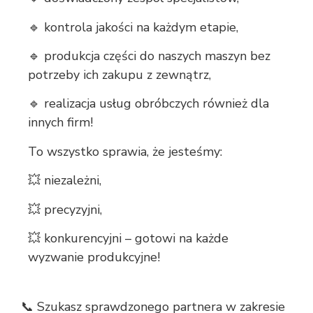
🔹 kontrola jakości na każdym etapie,
🔹 produkcja części do naszych maszyn bez
potrzeby ich zakupu z zewnątrz,
🔹 realizacja usług obróbczych również dla
innych firm!
To wszystko sprawia, że jesteśmy:
💥 niezależni,
💥 precyzyjni,
💥 konkurencyjni – gotowi na każde
wyzwanie produkcyjne!
📞 Szukasz sprawdzonego partnera w zakresie