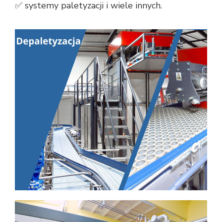
✅ systemy paletyzacji i wiele innych.