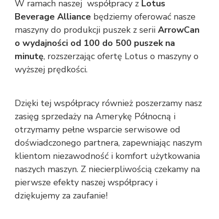
W ramach naszej współpracy z
Lotus
Beverage Alliance
będziemy oferować nasze
maszyny do produkcji puszek z serii
ArrowCan
o wydajności od 100 do 500 puszek na
minutę
, rozszerzając ofertę Lotus o maszyny o
wyższej prędkości.
Dzięki tej współpracy również poszerzamy nasz
zasięg sprzedaży na Amerykę Północną i
otrzymamy pełne wsparcie serwisowe od
doświadczonego partnera, zapewniając naszym
klientom niezawodność i komfort użytkowania
naszych maszyn. Z niecierpliwością czekamy na
pierwsze efekty naszej współpracy i
dziękujemy za zaufanie!