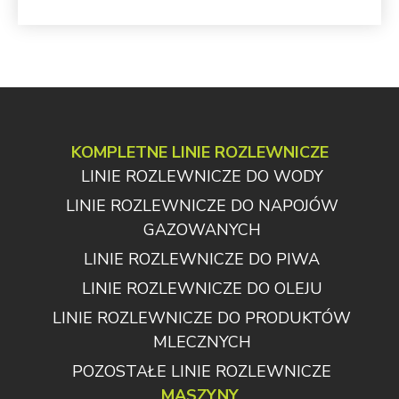
KOMPLETNE LINIE ROZLEWNICZE
LINIE ROZLEWNICZE DO WODY
LINIE ROZLEWNICZE DO NAPOJÓW
GAZOWANYCH
LINIE ROZLEWNICZE DO PIWA
LINIE ROZLEWNICZE DO OLEJU
LINIE ROZLEWNICZE DO PRODUKTÓW
MLECZNYCH
POZOSTAŁE LINIE ROZLEWNICZE
MASZYNY