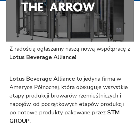
Z radością ogłaszamy naszą nową współpracę z
Lotus Beverage Alliance!
Lotus Beverage Alliance
to jedyna firma w
Ameryce Północnej, która obsługuje wszystkie
etapy produkcji browarów rzemieślniczych i
napojów, od początkowych etapów produkcji
po gotowe produkty pakowane przez
STM
GROUP.