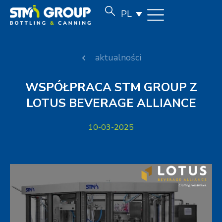
PL
aktualności
WSPÓŁPRACA STM GROUP Z
LOTUS BEVERAGE ALLIANCE
10-03-2025