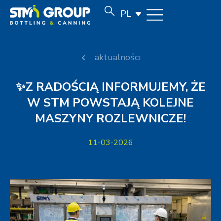
PL
aktualności
✨Z RADOŚCIĄ INFORMUJEMY, ŻE
W STM POWSTAJĄ KOLEJNE
MASZYNY ROZLEWNICZE!
11-03-2026