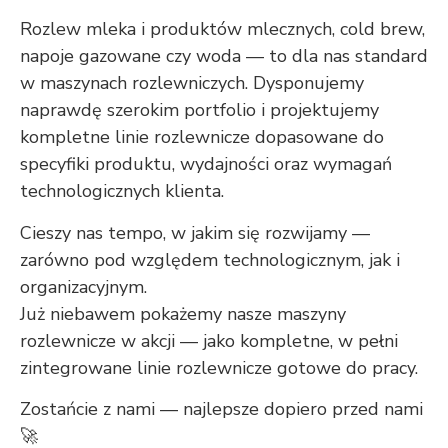
Rozlew mleka i produktów mlecznych, cold brew,
napoje gazowane czy woda — to dla nas standard
w maszynach rozlewniczych. Dysponujemy
naprawdę szerokim portfolio i projektujemy
kompletne linie rozlewnicze dopasowane do
specyfiki produktu, wydajności oraz wymagań
technologicznych klienta.
Cieszy nas tempo, w jakim się rozwijamy —
zarówno pod względem technologicznym, jak i
organizacyjnym.
Już niebawem pokażemy nasze maszyny
rozlewnicze w akcji — jako kompletne, w pełni
zintegrowane linie rozlewnicze gotowe do pracy.
Zostańcie z nami — najlepsze dopiero przed nami
🚀