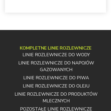
KOMPLETNE LINIE ROZLEWNICZE
LINIE ROZLEWNICZE DO WODY
LINIE ROZLEWNICZE DO NAPOJÓW
GAZOWANYCH
LINIE ROZLEWNICZE DO PIWA
LINIE ROZLEWNICZE DO OLEJU
LINIE ROZLEWNICZE DO PRODUKTÓW
MLECZNYCH
POZOSTAŁE LINIE ROZLEWNICZE