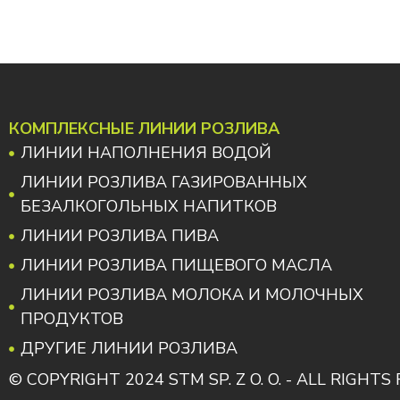
КОМПЛЕКСНЫЕ ЛИНИИ РОЗЛИВА
ЛИНИИ НАПОЛНЕНИЯ ВОДОЙ
ЛИНИИ РОЗЛИВА ГАЗИРОВАННЫХ
БЕЗАЛКОГОЛЬНЫХ НАПИТКОВ
ЛИНИИ РОЗЛИВА ПИВА
ЛИНИИ РОЗЛИВА ПИЩЕВОГО МАСЛА
ЛИНИИ РОЗЛИВА МОЛОКА И МОЛОЧНЫХ
ПРОДУКТОВ
ДРУГИЕ ЛИНИИ РОЗЛИВА
© COPYRIGHT 2024 STM SP. Z O. O. - ALL RIGHT