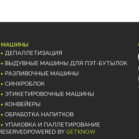
МАШИНЫ
ДЕПАЛЛЕТИЗАЦИЯ
ВЫДУВНЫЕ МАШИНЫ ДЛЯ ПЭТ-БУТЫЛОК
РАЗЛИВОЧНЫЕ МАШИНЫ
СИНХРОБЛОК
ЭТИКЕТИРОВОЧНЫЕ МАШИНЫ
КОНВЕЙЕРЫ
ОБРАБОТКА НАПИТКОВ
УПАКОВКА И ПАЛЛЕТИРОВАНИЕ
S RESERVED
POWERED BY
GETKNOW