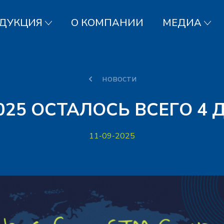
ДУКЦИЯ
О КОМПАНИИ
МЕДИА
новости
025 ОСТАЛОСЬ ВСЕГО 4 
11-09-2025