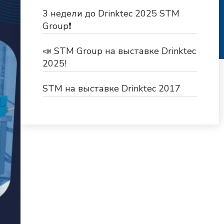
3 недели до Drinktec 2025 STM
Group❗
📣 STM Group на выставке Drinktec
2025!
STM на выставке Drinktec 2017