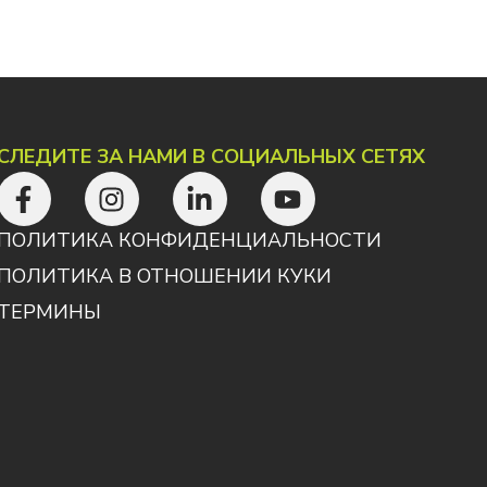
СЛЕДИТЕ ЗА НАМИ В СОЦИАЛЬНЫХ СЕТЯХ
ПОЛИТИКА КОНФИДЕНЦИАЛЬНОСТИ
ПОЛИТИКА В ОТНОШЕНИИ КУКИ
ТЕРМИНЫ