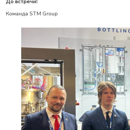
До встречи!
Команда STM Group