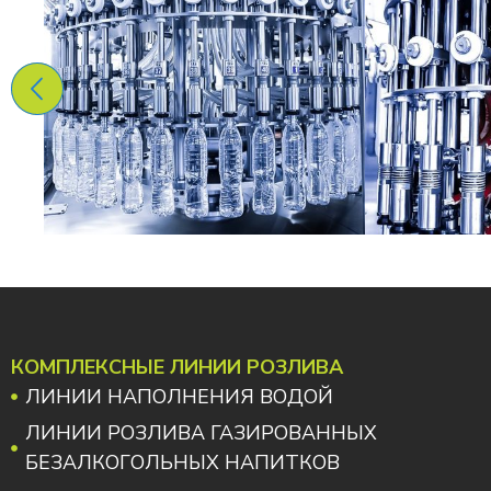
КОМПЛЕКСНЫЕ ЛИНИИ РОЗЛИВА
ЛИНИИ НАПОЛНЕНИЯ ВОДОЙ
ЛИНИИ РОЗЛИВА ГАЗИРОВАННЫХ
БЕЗАЛКОГОЛЬНЫХ НАПИТКОВ