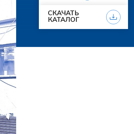
СКАЧАТЬ
КАТАЛОГ