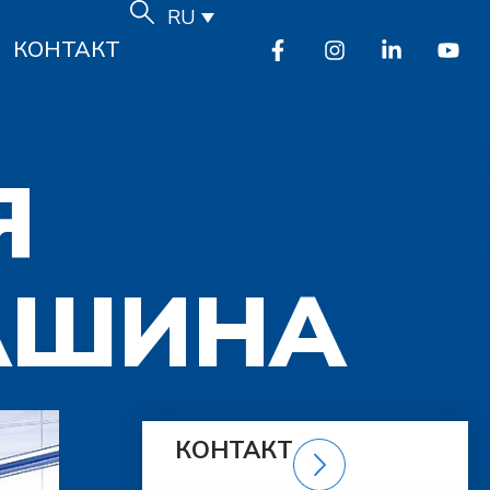
RU
КОНТАКТ
Я
АШИНА
КОНТАКТ