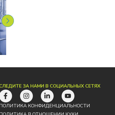
СЛЕДИТЕ ЗА НАМИ В СОЦИАЛЬНЫХ СЕТЯХ
ПОЛИТИКА КОНФИДЕНЦИАЛЬНОСТИ
ПОЛИТИКА В ОТНОШЕНИИ КУКИ