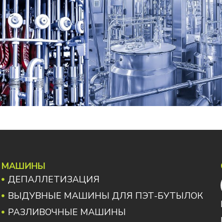
МАШИНЫ
ДЕПАЛЛЕТИЗАЦИЯ
ВЫДУВНЫЕ МАШИНЫ ДЛЯ ПЭТ-БУТЫЛОК
РАЗЛИВОЧНЫЕ МАШИНЫ