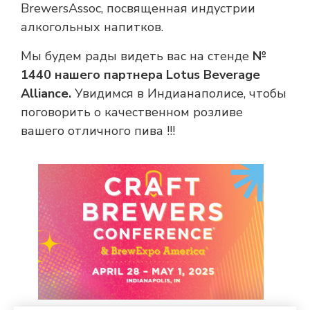
BrewersAssoc, посвященная индустрии
алкогольных напитков.
Мы будем рады видеть вас на стенде
№
1440 нашего партнера Lotus Beverage
Alliance.
Увидимся в Индианаполисе, чтобы
поговорить о качественном розливе
вашего отличного пива !!!