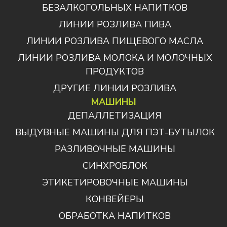
БЕЗАЛКОГОЛЬНЫХ НАПИТКОВ
ЛИНИИ РОЗЛИВА ПИВА
ЛИНИИ РОЗЛИВА ПИЩЕВОГО МАСЛА
ЛИНИИ РОЗЛИВА МОЛОКА И МОЛОЧНЫХ
ПРОДУКТОВ
ДРУГИЕ ЛИНИИ РОЗЛИВА
МАШИНЫ
ДЕПАЛЛЕТИЗАЦИЯ
ВЫДУВНЫЕ МАШИНЫ ДЛЯ ПЭТ-БУТЫЛОК
РАЗЛИВОЧНЫЕ МАШИНЫ
СИНХРОБЛОК
ЭТИКЕТИРОВОЧНЫЕ МАШИНЫ
КОНВЕЙЕРЫ
ОБРАБОТКА НАПИТКОВ