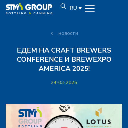
RU
новости
ЕДЕМ НА CRAFT BREWERS
CONFERENCE И BREWEXPO
AMERICA 2025!
24-03-2025