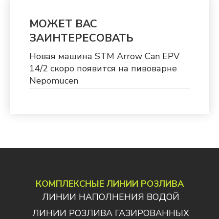
МОЖЕТ ВАС
ЗАИНТЕРЕСОВАТЬ
Новая машина STM Arrow Can EPV
14/2 скоро появится на пивоварне
Nepomucen
КОМПЛЕКСНЫЕ ЛИНИИ РОЗЛИВА
ЛИНИИ НАПОЛНЕНИЯ ВОДОЙ
ЛИНИИ РОЗЛИВА ГАЗИРОВАННЫХ