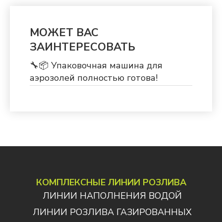
МОЖЕТ ВАС
ЗАИНТЕРЕСОВАТЬ
🔧📦 Упаковочная машина для
аэрозолей полностью готова!
КОМПЛЕКСНЫЕ ЛИНИИ РОЗЛИВА
ЛИНИИ НАПОЛНЕНИЯ ВОДОЙ
ЛИНИИ РОЗЛИВА ГАЗИРОВАННЫХ