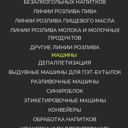
БЕЗАЛКОГОЛЬНЫХ НАПИТКОВ
ЛИНИИ РОЗЛИВА ПИВА
ЛИНИИ РОЗЛИВА ПИЩЕВОГО МАСЛА
ЛИНИИ РОЗЛИВА МОЛОКА И МОЛОЧНЫХ
ПРОДУКТОВ
ДРУГИЕ ЛИНИИ РОЗЛИВА
МАШИНЫ
ДЕПАЛЛЕТИЗАЦИЯ
ВЫДУВНЫЕ МАШИНЫ ДЛЯ ПЭТ-БУТЫЛОК
РАЗЛИВОЧНЫЕ МАШИНЫ
СИНХРОБЛОК
ЭТИКЕТИРОВОЧНЫЕ МАШИНЫ
КОНВЕЙЕРЫ
ОБРАБОТКА НАПИТКОВ