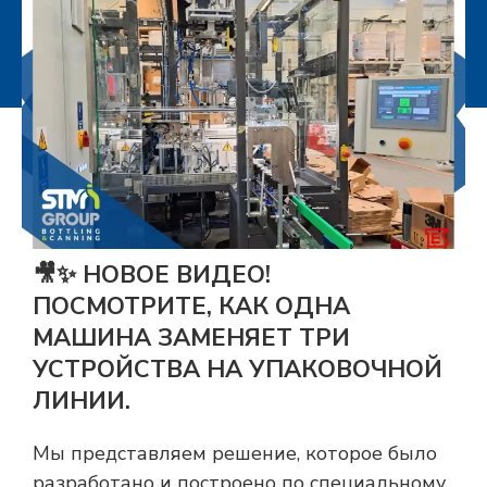
🎥✨ НОВОЕ ВИДЕО!
ПОСМОТРИТЕ, КАК ОДНА
МАШИНА ЗАМЕНЯЕТ ТРИ
УСТРОЙСТВА НА УПАКОВОЧНОЙ
ЛИНИИ.
Мы представляем решение, которое было
разработано и построено по специальному