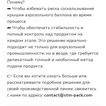
Почему?
➡️ Чтобы избежать риска соскальзывания
крышки аэрозольного баллона во время
процесса.
➡️ Чтобы обеспечить стабильность и
полный контроль над продуктом на
каждом этапе. Это решение идеально
подходит не только для аэрозольной
промышленности, но и везде, где требуется
деликатный, точный и необычный метод
подачи продукта.
👉 Если вы хотите узнать больше или
рассматриваете подобное решение для
своей производственной линии, свяжитесь
с нами по адресу:
contact@stm-pack.com