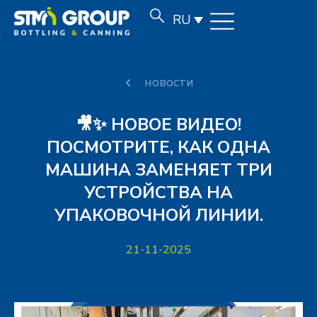
RU
новости
🎥✨ НОВОЕ ВИДЕО!
ПОСМОТРИТЕ, КАК ОДНА
МАШИНА ЗАМЕНЯЕТ ТРИ
УСТРОЙСТВА НА
УПАКОВОЧНОЙ ЛИНИИ.
21-11-2025