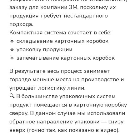
заказу для компании 3M, поскольку их
продукция требует нестандартного
подхода.
Компактная система сочетает в себе:
🔹 складывание картонных коробок
🔹 упаковку продукции
🔹 запечатывание картонных коробок
В результате весь процесс занимает
гораздо меньше места на производстве и
упрощает логистику линии.
🔍 В большинстве упаковочных систем
продукт помещается в картонную коробку
сверху. В данном случае мы использовали
обратное направление упаковки — снизу
вверх (точно так, как показано в видео).