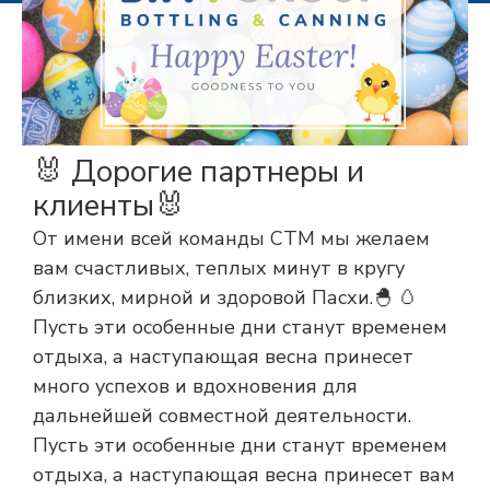
🐰 Дорогие партнеры и
клиенты🐰
От имени всей команды СТМ мы желаем
вам счастливых, теплых минут в кругу
близких, мирной и здоровой Пасхи.🐣 🥚
Пусть эти особенные дни станут временем
отдыха, а наступающая весна принесет
много успехов и вдохновения для
дальнейшей совместной деятельности.
Пусть эти особенные дни станут временем
отдыха, а наступающая весна принесет вам