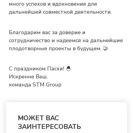
много успехов и вдохновения для
дальнейшей совместной деятельности.
Благодарим вас за доверие и
сотрудничество и надеемся на дальнейшие
плодотворные проекты в будущем. 🤝
С праздником Пасхи! 🐣
Искренне Ваш,
команда STM Group
МОЖЕТ ВАС
ЗАИНТЕРЕСОВАТЬ