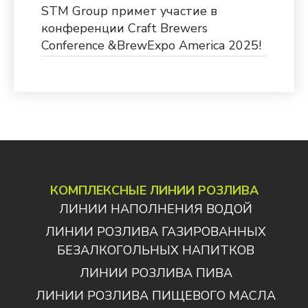
STM Group примет участие в
конференции Craft Brewers
Conference &BrewExpo America 2025!
КОМПЛЕКСНЫЕ ЛИНИИ РОЗЛИВА
ЛИНИИ НАПОЛНЕНИЯ ВОДОЙ
ЛИНИИ РОЗЛИВА ГАЗИРОВАННЫХ
БЕЗАЛКОГОЛЬНЫХ НАПИТКОВ
ЛИНИИ РОЗЛИВА ПИВА
ЛИНИИ РОЗЛИВА ПИЩЕВОГО МАСЛА