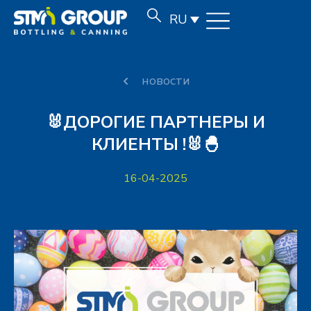
RU
новости
🐰ДОРОГИЕ ПАРТНЕРЫ И
КЛИЕНТЫ !🐰🐣
16-04-2025