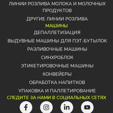
ЛИНИИ РОЗЛИВА МОЛОКА И МОЛОЧНЫХ
ПРОДУКТОВ
ДРУГИЕ ЛИНИИ РОЗЛИВА
МАШИНЫ
ДЕПАЛЛЕТИЗАЦИЯ
ВЫДУВНЫЕ МАШИНЫ ДЛЯ ПЭТ-БУТЫЛОК
РАЗЛИВОЧНЫЕ МАШИНЫ
СИНХРОБЛОК
ЭТИКЕТИРОВОЧНЫЕ МАШИНЫ
КОНВЕЙЕРЫ
ОБРАБОТКА НАПИТКОВ
УПАКОВКА И ПАЛЛЕТИРОВАНИЕ
СЛЕДИТЕ ЗА НАМИ В СОЦИАЛЬНЫХ СЕТЯХ