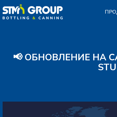
ПРО
📢 ОБНОВЛЕНИЕ НА С
STU