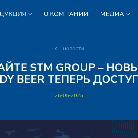
ДУКЦИЯ
О КОМПАНИИ
МЕДИА
новости
АЙТЕ STM GROUP – НОВЫ
DY BEER ТЕПЕРЬ ДОСТУ
28-05-2025