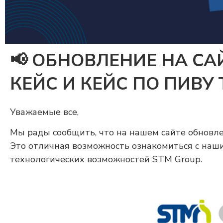
📢 ОБНОВЛЕНИЕ НА СА
КЕЙС И КЕЙС ПО ПИВУ
Уважаемые все,
Мы рады сообщить, что на нашем сайте обновлен
Это отличная возможность ознакомиться с на
технологических возможностей STM Group.