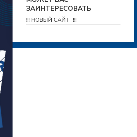
ЗАИНТЕРЕСОВАТЬ
!!! НОВЫЙ САЙТ !!!