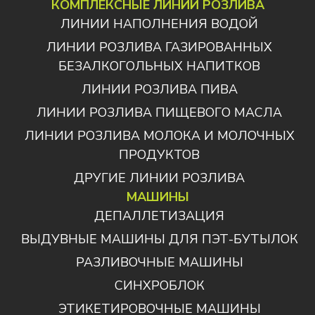
КОМПЛЕКСНЫЕ ЛИНИИ РОЗЛИВА
ЛИНИИ НАПОЛНЕНИЯ ВОДОЙ
ЛИНИИ РОЗЛИВА ГАЗИРОВАННЫХ
БЕЗАЛКОГОЛЬНЫХ НАПИТКОВ
ЛИНИИ РОЗЛИВА ПИВА
ЛИНИИ РОЗЛИВА ПИЩЕВОГО МАСЛА
ЛИНИИ РОЗЛИВА МОЛОКА И МОЛОЧНЫХ
ПРОДУКТОВ
ДРУГИЕ ЛИНИИ РОЗЛИВА
МАШИНЫ
ДЕПАЛЛЕТИЗАЦИЯ
ВЫДУВНЫЕ МАШИНЫ ДЛЯ ПЭТ-БУТЫЛОК
РАЗЛИВОЧНЫЕ МАШИНЫ
СИНХРОБЛОК
ЭТИКЕТИРОВОЧНЫЕ МАШИНЫ