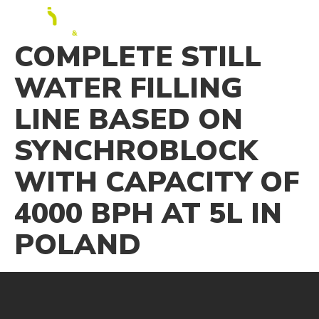
RU
COMPLETE STILL
WATER FILLING
LINE BASED ON
SYNCHROBLOCK
WITH CAPACITY OF
4000 BPH AT 5L IN
POLAND