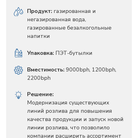
Продукт:
газированная и
негазированная вода,
газированные безалкогольные
напитки
Упаковка:
ПЭТ-бутылки
Вместимость:
9000bph, 1200bph,
2200bph
Решение:
Модернизация существующих
линий розлива для повышения
качества продукции и запуск новой
линии розлива, что позволило
компании расширить ассортимент