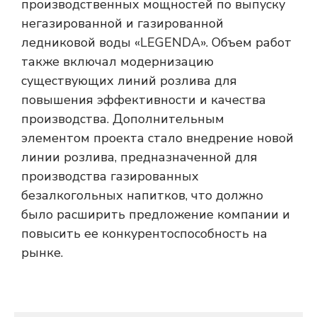
производственных мощностей по выпуску
негазированной и газированной
ледниковой воды «LEGENDA». Объем работ
также включал модернизацию
существующих линий розлива для
повышения эффективности и качества
производства. Дополнительным
элементом проекта стало внедрение новой
линии розлива, предназначенной для
производства газированных
безалкогольных напитков, что должно
было расширить предложение компании и
повысить ее конкурентоспособность на
рынке.