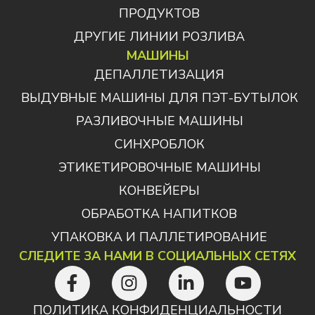
ПРОДУКТОВ
ДРУГИЕ ЛИНИИ РОЗЛИВА
МАШИНЫ
ДЕПАЛЛЕТИЗАЦИЯ
ВЫДУВНЫЕ МАШИНЫ ДЛЯ ПЭТ-БУТЫЛОК
РАЗЛИВОЧНЫЕ МАШИНЫ
СИНХРОБЛОК
ЭТИКЕТИРОВОЧНЫЕ МАШИНЫ
КОНВЕЙЕРЫ
ОБРАБОТКА НАПИТКОВ
УПАКОВКА И ПАЛЛЕТИРОВАНИЕ
СЛЕДИТЕ ЗА НАМИ В СОЦИАЛЬНЫХ СЕТЯХ
ПОЛИТИКА КОНФИДЕНЦИАЛЬНОСТИ