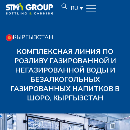
RU
КЫРГЫЗСТАН
КОМПЛЕКСНАЯ ЛИНИЯ ПО
РОЗЛИВУ ГАЗИРОВАННОЙ И
НЕГАЗИРОВАННОЙ ВОДЫ И
БЕЗАЛКОГОЛЬНЫХ
ГАЗИРОВАННЫХ НАПИТКОВ В
ШОРО, КЫРГЫЗСТАН