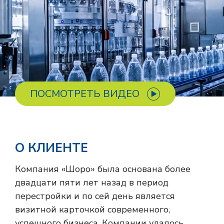
ПОСМОТРЕТЬ ВИДЕО
О КЛИЕНТЕ
Компания «Шоро» была основана более
двадцати пяти лет назад в период
перестройки и по сей день является
визитной карточкой современного,
успешного бизнеса. Компании удалось