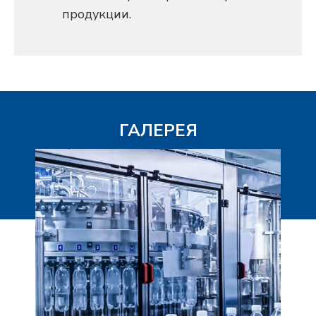
продукции.
ГАЛЕРЕЯ