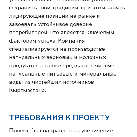
сохранить свои традиции, при этом занять
лидирующие позиции на рынке и
завоевать устойчивое доверие
потребителей, что является ключевым
фактором успеха. Компания
специализируется на производстве
натуральных зерновых и молочных
продуктов, а также предлагает чистые,
натуральные питьевые и минеральные
воды из чистейших источников
Кыргызстана.
ТРЕБОВАНИЯ К ПРОЕКТУ
Проект был направлен на увеличение