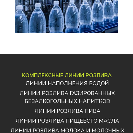
КОМПЛЕКСНЫЕ ЛИНИИ РОЗЛИВА
ЛИНИИ НАПОЛНЕНИЯ ВОДОЙ
ЛИНИИ РОЗЛИВА ГАЗИРОВАННЫХ
БЕЗАЛКОГОЛЬНЫХ НАПИТКОВ
ЛИНИИ РОЗЛИВА ПИВА
ЛИНИИ РОЗЛИВА ПИЩЕВОГО МАСЛА
ЛИНИИ РОЗЛИВА МОЛОКА И МОЛОЧНЫХ