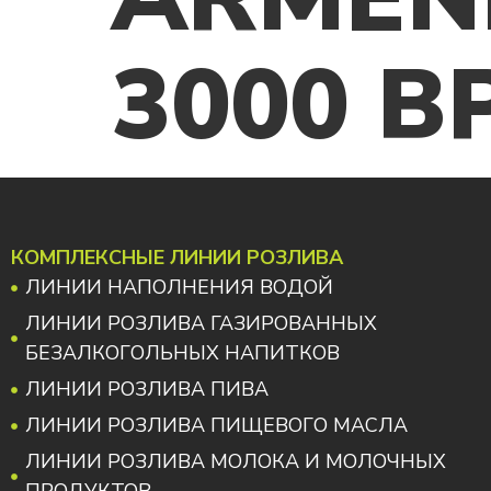
3000 B
КОМПЛЕКСНЫЕ ЛИНИИ РОЗЛИВА
ЛИНИИ НАПОЛНЕНИЯ ВОДОЙ
ЛИНИИ РОЗЛИВА ГАЗИРОВАННЫХ
БЕЗАЛКОГОЛЬНЫХ НАПИТКОВ
ЛИНИИ РОЗЛИВА ПИВА
ЛИНИИ РОЗЛИВА ПИЩЕВОГО МАСЛА
ЛИНИИ РОЗЛИВА МОЛОКА И МОЛОЧНЫХ