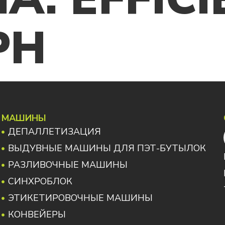
PH
МАШИНЫ
ДЕПАЛЛЕТИЗАЦИЯ
ВЫДУВНЫЕ МАШИНЫ ДЛЯ ПЭТ-БУТЫЛОК
РАЗЛИВОЧНЫЕ МАШИНЫ
СИНХРОБЛОК
ЭТИКЕТИРОВОЧНЫЕ МАШИНЫ
КОНВЕЙЕРЫ