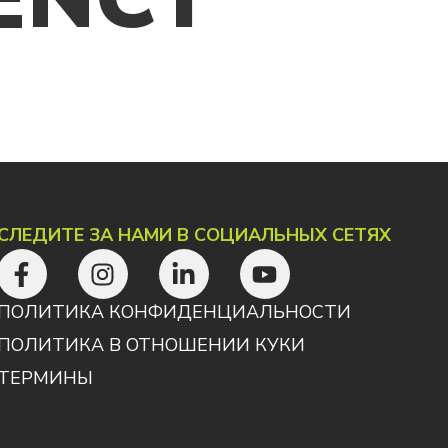
СЛЕДИТЕ ЗА НАМИ В СОЦИАЛЬНЫХ СЕТЯХ
ПОЛИТИКА КОНФИДЕНЦИАЛЬНОСТИ
ПОЛИТИКА В ОТНОШЕНИИ КУКИ
ТЕРМИНЫ