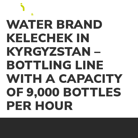
RU
WATER BRAND
KELECHEK IN
KYRGYZSTAN –
BOTTLING LINE
WITH A CAPACITY
OF 9,000 BOTTLES
PER HOUR