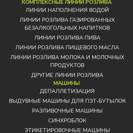
КОМПЛЕКСНЫЕ ЛИНИИ РОЗЛИВА
ЛИНИИ НАПОЛНЕНИЯ ВОДОЙ
ЛИНИИ РОЗЛИВА ГАЗИРОВАННЫХ
БЕЗАЛКОГОЛЬНЫХ НАПИТКОВ
ЛИНИИ РОЗЛИВА ПИВА
ЛИНИИ РОЗЛИВА ПИЩЕВОГО МАСЛА
ЛИНИИ РОЗЛИВА МОЛОКА И МОЛОЧНЫХ
ПРОДУКТОВ
ДРУГИЕ ЛИНИИ РОЗЛИВА
МАШИНЫ
ДЕПАЛЛЕТИЗАЦИЯ
ВЫДУВНЫЕ МАШИНЫ ДЛЯ ПЭТ-БУТЫЛОК
РАЗЛИВОЧНЫЕ МАШИНЫ
СИНХРОБЛОК
ЭТИКЕТИРОВОЧНЫЕ МАШИНЫ