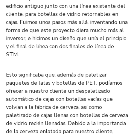
edificio antiguo junto con una línea existente del
cliente, para botellas de vidrio retornables en
cajas. Fuimos unos pasos más allá, inventando una
forma de que este proyecto diera mucho más al
inversor, e hicimos un diseño que unía el principio
y el final de línea con dos finales de línea de
STM.
Esto significaba que, además de paletizar
paquetes de latas y botellas de PET, podíamos
ofrecer a nuestro cliente un despaletizado
automático de cajas con botellas vacías que
volvían a la fábrica de cerveza, así como
paletizado de cajas llenas con botellas de cerveza
de vidrio recién llenadas. Debido a la importancia
de la cerveza enlatada para nuestro cliente,