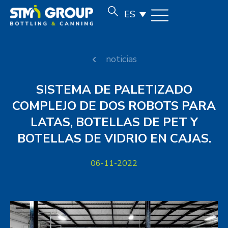
ES
noticias
SISTEMA DE PALETIZADO
COMPLEJO DE DOS ROBOTS PARA
LATAS, BOTELLAS DE PET Y
BOTELLAS DE VIDRIO EN CAJAS.
06-11-2022