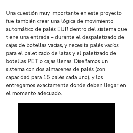
Una cuestión muy importante en este proyecto
fue también crear una lógica de movimiento
automático de palés EUR dentro del sistema que
tiene una entrada – durante el despaletizado de
cajas de botellas vacías, y necesita palés vacíos
para el paletizado de latas y el paletizado de
botellas PET o cajas llenas. Diseñamos un
sistema con dos almacenes de palés (con
capacidad para 15 palés cada uno), y los
entregamos exactamente donde deben llegar en
el momento adecuado.