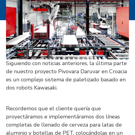
Siguiendo con noticias anteriores, la última parte
de nuestro proyecto Pivovara Daruvar en Croacia
es un complejo sistema de paletizado basado en
dos robots Kawasaki.
Recordemos que el cliente quería que
proyectáramos e implementáramos dos líneas
completas de llenado de cerveza para latas de
aluminio y botellas de PET, colocándolas en un