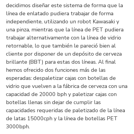
decidimos diseñar este sistema de forma que la
línea de enlatado pudiera trabajar de forma
independiente, utilizando un robot Kawasaki y
una pinza, mientras que la línea de PET pudiera
trabajar alternativamente con la línea de vidrio
retornable, lo que también le pareció bien al
cliente por disponer de un depósito de cerveza
brillante (BBT) para estas dos líneas. Al final
hemos ofrecido dos funciones más de las
esperadas: despaletizar cajas con botellas de
vidrio que vuelven a la fábrica de cerveza con una
capacidad de 20000 bph y paletizar cajas con
botellas llenas sin dejar de cumplir las
capacidades requeridas de paletizado de la línea
de latas 15000cph y la línea de botellas PET
3000bph.