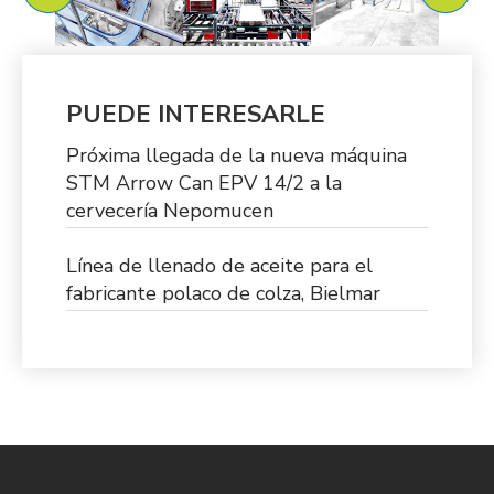
PUEDE INTERESARLE
Próxima llegada de la nueva máquina
STM Arrow Can EPV 14/2 a la
cervecería Nepomucen
Línea de llenado de aceite para el
fabricante polaco de colza, Bielmar