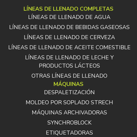
LÍNEAS DE LLENADO COMPLETAS
LÍNEAS DE LLENADO DE AGUA
LÍNEAS DE LLENADO DE BEBIDAS GASEOSAS
LÍNEAS DE LLENADO DE CERVEZA
LÍNEAS DE LLENADO DE ACEITE COMESTIBLE
LÍNEAS DE LLENADO DE LECHE Y
PRODUCTOS LÁCTEOS
OTRAS LÍNEAS DE LLENADO
MÁQUINAS
DESPALETIZACIÓN
MOLDEO POR SOPLADO STRECH
MÁQUINAS ARCHIVADORAS
SYNCHROBLOCK
ETIQUETADORAS