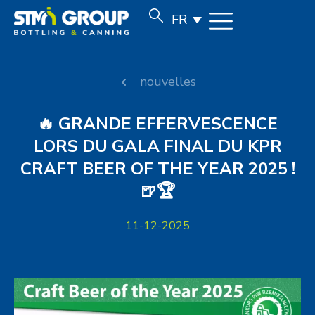
FR
nouvelles
🔥 GRANDE EFFERVESCENCE
LORS DU GALA FINAL DU KPR
CRAFT BEER OF THE YEAR 2025 !
🍺🏆
11-12-2025