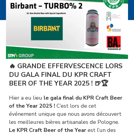
🔥 GRANDE EFFERVESCENCE LORS
DU GALA FINAL DU KPR CRAFT
BEER OF THE YEAR 2025 ! 🍺🏆
Hier a eu lieu
le gala final du KPR Craft Beer
of the Year 2025 !
C’est lors de cet
événement unique que nous avons découvert
les meilleures bières artisanales de Pologne.
Le KPR Craft Beer of the Year
est l’un des