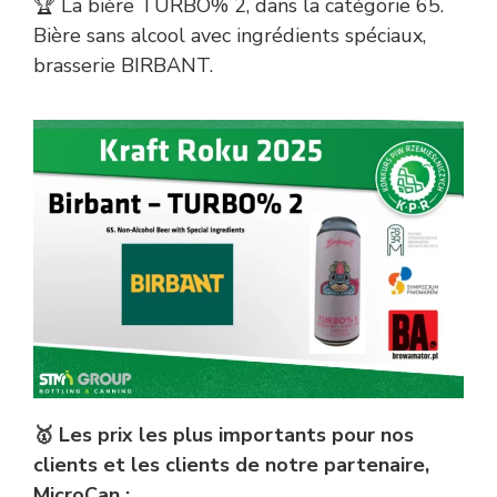
🏆 La bière TURBO% 2, dans la catégorie 65.
Bière sans alcool avec ingrédients spéciaux,
brasserie BIRBANT.
🥇 Les prix les plus importants pour nos
clients et les clients de notre partenaire,
MicroCan :