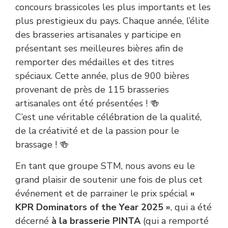
concours brassicoles les plus importants et les
plus prestigieux du pays. Chaque année, l’élite
des brasseries artisanales y participe en
présentant ses meilleures bières afin de
remporter des médailles et des titres
spéciaux. Cette année, plus de 900 bières
provenant de près de 115 brasseries
artisanales ont été présentées ! 🍻
C’est une véritable célébration de la qualité,
de la créativité et de la passion pour le
brassage ! 🍻
En tant que groupe STM, nous avons eu le
grand plaisir de soutenir une fois de plus cet
événement et de parrainer le prix spécial
«
KPR Dominators of the Year 2025 »
, qui a été
décerné
à la brasserie PINTA
(qui a remporté