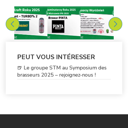
PEUT VOUS INTÉRESSER
🍺 Le groupe STM au Symposium des
brasseurs 2025 – rejoignez-nous !