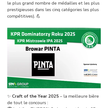
le plus grand nombre de médailles et les plus
prestigieuses dans les cinq catégories les plus
compétitives). 💪
✨
Craft of the Year 2025
– la meilleure bière
de tout le concours :