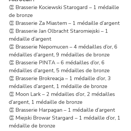
👏 Brasserie Kociewski Starogard – 1 médaille
de bronze
👏 Brasserie Za Miastem – 1 médaille d’argent
👏 Brasserie Jan Olbracht Staromiejski – 1
médaille d’argent
👏 Brasserie Nepomucen – 4 médailles d’or, 6
médailles d’argent, 9 médailles de bronze
👏 Brasserie PINTA – 6 médailles d’or, 6
médailles d’argent, 5 médailles de bronze
👏 Brasserie Brokreacja – 1 médaille d’or, 3
médailles d’argent, 1 médaille de bronze
👏 Moon Lark – 2 médailles d’or, 2 médailles
d’argent, 1 médaille de bronze
👏 Brasserie Harpagan – 1 médaille d’argent
👏 Miejski Browar Stargard – 1 médaille d’or, 1
médaille de bronze