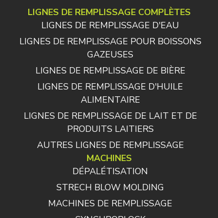
LIGNES DE REMPLISSAGE COMPLÈTES
LIGNES DE REMPLISSAGE D'EAU
LIGNES DE REMPLISSAGE POUR BOISSONS
GAZEUSES
LIGNES DE REMPLISSAGE DE BIÈRE
LIGNES DE REMPLISSAGE D'HUILE
ALIMENTAIRE
LIGNES DE REMPLISSAGE DE LAIT ET DE
PRODUITS LAITIERS
AUTRES LIGNES DE REMPLISSAGE
MACHINES
DÉPALÉTISATION
STRECH BLOW MOLDING
MACHINES DE REMPLISSAGE