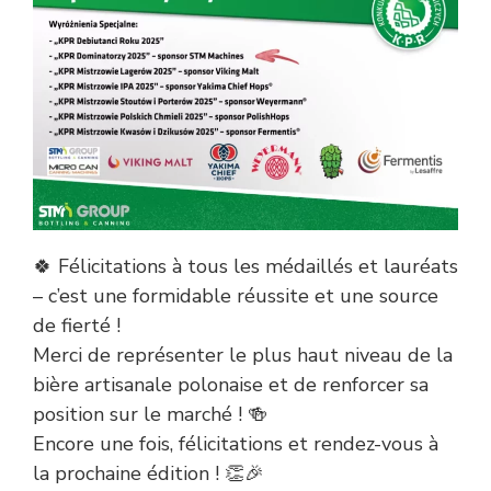
🍀 Félicitations à tous les médaillés et lauréats
– c’est une formidable réussite et une source
de fierté !
Merci de représenter le plus haut niveau de la
bière artisanale polonaise et de renforcer sa
position sur le marché ! 🍻
Encore une fois, félicitations et rendez-vous à
la prochaine édition ! 👏🎉