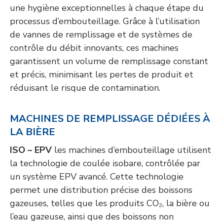
une hygiène exceptionnelles à chaque étape du
processus d’embouteillage. Grâce à l’utilisation
de vannes de remplissage et de systèmes de
contrôle du débit innovants, ces machines
garantissent un volume de remplissage constant
et précis, minimisant les pertes de produit et
réduisant le risque de contamination.
MACHINES DE REMPLISSAGE DÉDIÉES À
LA BIÈRE
ISO – EPV
les machines d’embouteillage utilisent
la technologie de coulée isobare, contrôlée par
un système EPV avancé. Cette technologie
permet une distribution précise des boissons
gazeuses, telles que les produits CO₂, la bière ou
l’eau gazeuse, ainsi que des boissons non