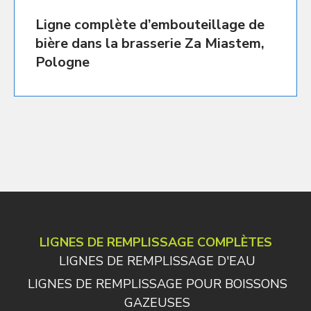
Ligne complète d’embouteillage de
bière dans la brasserie Za Miastem,
Pologne
LIGNES DE REMPLISSAGE COMPLÈTES
LIGNES DE REMPLISSAGE D'EAU
LIGNES DE REMPLISSAGE POUR BOISSONS
GAZEUSES