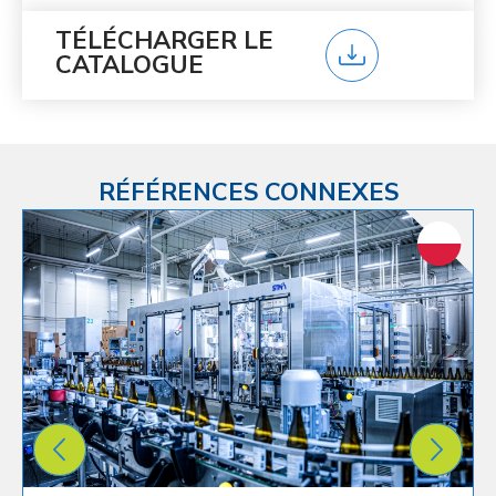
TÉLÉCHARGER LE
CATALOGUE
RÉFÉRENCES CONNEXES