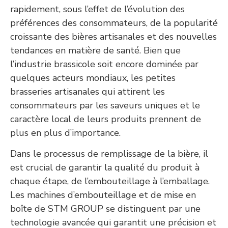
rapidement, sous l’effet de l’évolution des
préférences des consommateurs, de la popularité
croissante des bières artisanales et des nouvelles
tendances en matière de santé. Bien que
l’industrie brassicole soit encore dominée par
quelques acteurs mondiaux, les petites
brasseries artisanales qui attirent les
consommateurs par les saveurs uniques et le
caractère local de leurs produits prennent de
plus en plus d’importance.
Dans le processus de remplissage de la bière, il
est crucial de garantir la qualité du produit à
chaque étape, de l’embouteillage à l’emballage.
Les machines d’embouteillage et de mise en
boîte de STM GROUP se distinguent par une
technologie avancée qui garantit une précision et