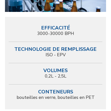
EFFICACITÉ
3000-30000 BPH
TECHNOLOGIE DE REMPLISSAGE
ISO - EPV
VOLUMES
0,2L - 2,5L
CONTENEURS
bouteilles en verre, bouteilles en PET