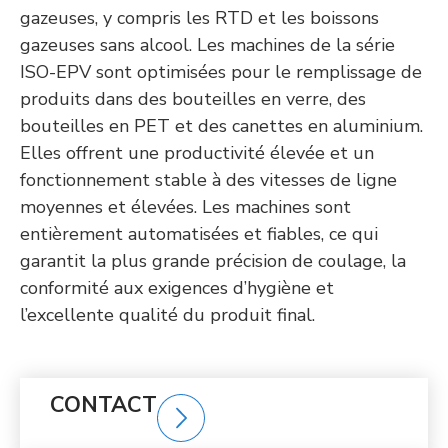
gazeuses, y compris les RTD et les boissons
gazeuses sans alcool. Les machines de la série
ISO-EPV sont optimisées pour le remplissage de
produits dans des bouteilles en verre, des
bouteilles en PET et des canettes en aluminium.
Elles offrent une productivité élevée et un
fonctionnement stable à des vitesses de ligne
moyennes et élevées. Les machines sont
entièrement automatisées et fiables, ce qui
garantit la plus grande précision de coulage, la
conformité aux exigences d’hygiène et
l’excellente qualité du produit final.
CONTACT