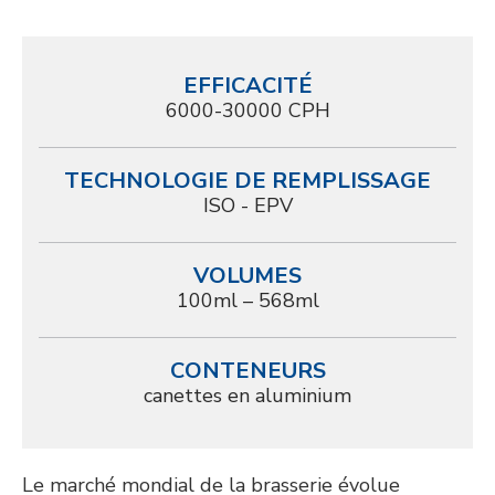
EFFICACITÉ
6000-30000 CPH
TECHNOLOGIE DE REMPLISSAGE
ISO - EPV
VOLUMES
100ml – 568ml
CONTENEURS
canettes en aluminium
Le marché mondial de la brasserie évolue