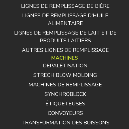
LIGNES DE REMPLISSAGE DE BIÈRE
LIGNES DE REMPLISSAGE D'HUILE
ALIMENTAIRE
LIGNES DE REMPLISSAGE DE LAIT ET DE
PRODUITS LAITIERS
AUTRES LIGNES DE REMPLISSAGE
MACHINES
DÉPALÉTISATION
STRECH BLOW MOLDING
MACHINES DE REMPLISSAGE
SYNCHROBLOCK
ÉTIQUETEUSES
CONVOYEURS
TRANSFORMATION DES BOISSONS