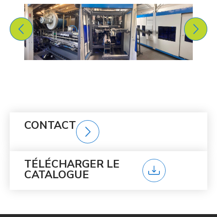
CONTACT
TÉLÉCHARGER LE
CATALOGUE