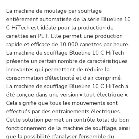
La machine de moulage par soufflage
entièrement automatisée de la série Blueline 10
C HiTech est idéale pour la production de
canettes en PET. Elle permet une production
rapide et efficace de 10 000 canettes par heure.
La machine de soufflage Blueline 10 C HiTech
présente un certain nombre de caractéristiques
innovantes qui permettent de réduire la
consommation d’électricité et d’air comprimé.
La machine de soufflage Blueline 10 C HiTech a
été conçue dans une version « tout électrique ».
Cela signifie que tous les mouvements sont
effectués par des entraînements électriques.
Cette solution permet un contrôle total du bon
fonctionnement de la machine de soufflage, ainsi
que la possibilité d’analyser l’ensemble du