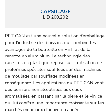
CAPSULAGE
LID 200,202
PET CAN est une nouvelle solution d’emballage
pour l’industrie des boissons qui combine les
avantages de la bouteille en PET et de la
canette en aluminium. La technologie des
canettes en plastique repose sur l’utilisation de
préformes spéciales soufflées sur des machines
de moulage par soufflage modifiées en
conséquence. Les applications du PET CAN vont
des boissons non alcoolisées aux eaux
aromatisées, en passant par la bière et le vin, ce
qui lui confère une importance croissante sur les
marchés mondiaux d’année en année.