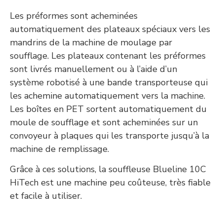
Les préformes sont acheminées
automatiquement des plateaux spéciaux vers les
mandrins de la machine de moulage par
soufflage. Les plateaux contenant les préformes
sont livrés manuellement ou à l’aide d’un
système robotisé à une bande transporteuse qui
les achemine automatiquement vers la machine.
Les boîtes en PET sortent automatiquement du
moule de soufflage et sont acheminées sur un
convoyeur à plaques qui les transporte jusqu’à la
machine de remplissage.
Grâce à ces solutions, la souffleuse Blueline 10C
HiTech est une machine peu coûteuse, très fiable
et facile à utiliser.