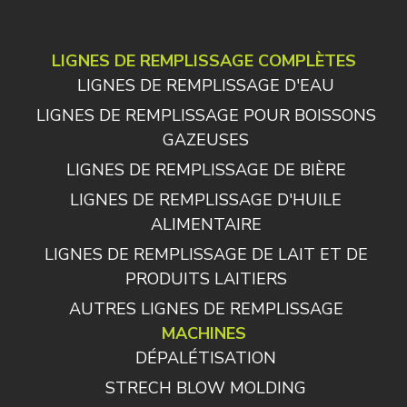
LIGNES DE REMPLISSAGE COMPLÈTES
LIGNES DE REMPLISSAGE D'EAU
LIGNES DE REMPLISSAGE POUR BOISSONS
GAZEUSES
LIGNES DE REMPLISSAGE DE BIÈRE
LIGNES DE REMPLISSAGE D'HUILE
ALIMENTAIRE
LIGNES DE REMPLISSAGE DE LAIT ET DE
PRODUITS LAITIERS
AUTRES LIGNES DE REMPLISSAGE
MACHINES
DÉPALÉTISATION
STRECH BLOW MOLDING