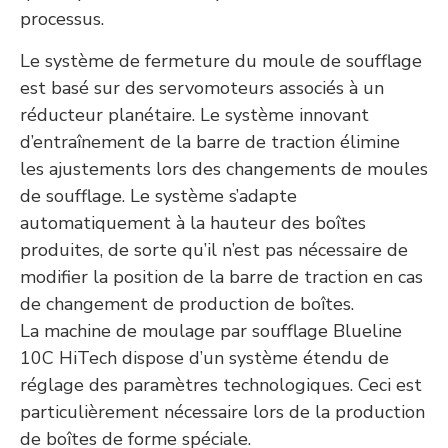
processus.
Le système de fermeture du moule de soufflage
est basé sur des servomoteurs associés à un
réducteur planétaire. Le système innovant
d’entraînement de la barre de traction élimine
les ajustements lors des changements de moules
de soufflage. Le système s’adapte
automatiquement à la hauteur des boîtes
produites, de sorte qu’il n’est pas nécessaire de
modifier la position de la barre de traction en cas
de changement de production de boîtes.
La machine de moulage par soufflage Blueline
10C HiTech dispose d’un système étendu de
réglage des paramètres technologiques. Ceci est
particulièrement nécessaire lors de la production
de boîtes de forme spéciale.