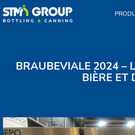
PRODU
BRAUBEVIALE 2024 – 
BIÈRE ET