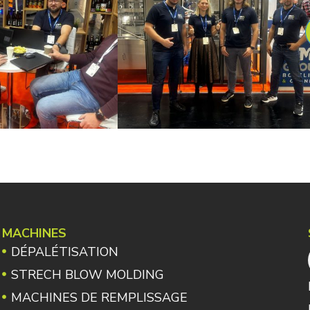
MACHINES
DÉPALÉTISATION
STRECH BLOW MOLDING
MACHINES DE REMPLISSAGE