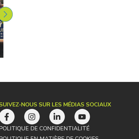
SUIVEZ-NOUS SUR LES MÉDIAS SOCIAUX
POLITIQUE DE CONFIDENTIALITÉ
POLITIQUE EN MATIÈRE DE COOKIES