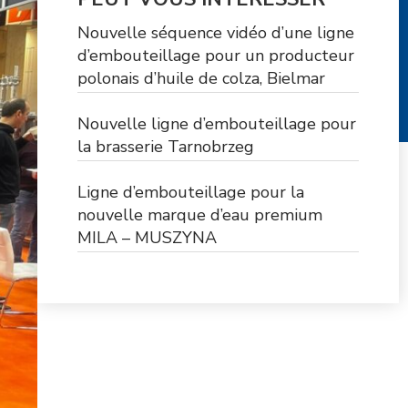
Nouvelle séquence vidéo d’une ligne
d’embouteillage pour un producteur
polonais d’huile de colza, Bielmar
Nouvelle ligne d’embouteillage pour
la brasserie Tarnobrzeg
Ligne d’embouteillage pour la
nouvelle marque d’eau premium
MILA – MUSZYNA