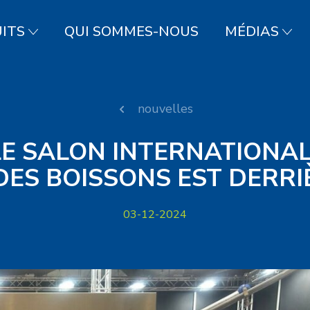
ITS
QUI SOMMES-NOUS
MÉDIAS
nouvelles
LE SALON INTERNATIONAL 
 DES BOISSONS EST DERRI
03-12-2024