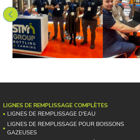
LIGNES DE REMPLISSAGE COMPLÈTES
LIGNES DE REMPLISSAGE D'EAU
LIGNES DE REMPLISSAGE POUR BOISSONS
GAZEUSES