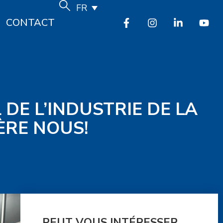
FR
CONTACT
DE L’INDUSTRIE DE LA
ÈRE NOUS!
PEUT VOUS INTÉRESSER