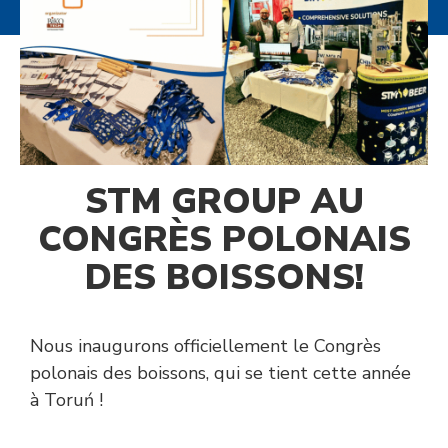
STM GROUP AU
CONGRÈS POLONAIS
DES BOISSONS!
Nous inaugurons officiellement le Congrès
polonais des boissons, qui se tient cette année
à Toruń !