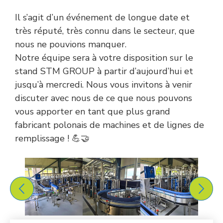
Il s’agit d’un événement de longue date et
très réputé, très connu dans le secteur, que
nous ne pouvions manquer.
Notre équipe sera à votre disposition sur le
stand STM GROUP à partir d’aujourd’hui et
jusqu’à mercredi. Nous vous invitons à venir
discuter avec nous de ce que nous pouvons
vous apporter en tant que plus grand
fabricant polonais de machines et de lignes de
remplissage ! 💪🤝