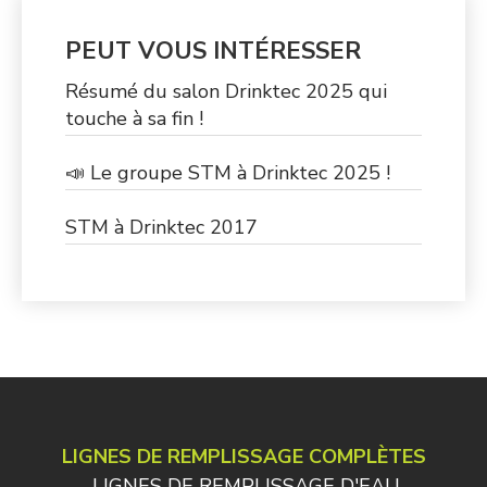
PEUT VOUS INTÉRESSER
Résumé du salon Drinktec 2025 qui
touche à sa fin !
📣 Le groupe STM à Drinktec 2025 !
STM à Drinktec 2017
LIGNES DE REMPLISSAGE COMPLÈTES
LIGNES DE REMPLISSAGE D'EAU