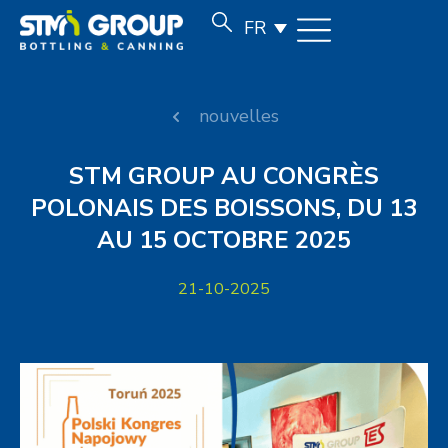
FR
nouvelles
STM GROUP AU CONGRÈS
POLONAIS DES BOISSONS, DU 13
AU 15 OCTOBRE 2025
21-10-2025