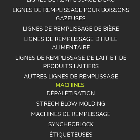
LIGNES DE REMPLISSAGE POUR BOISSONS
GAZEUSES
LIGNES DE REMPLISSAGE DE BIÈRE
LIGNES DE REMPLISSAGE D'HUILE
ALIMENTAIRE
LIGNES DE REMPLISSAGE DE LAIT ET DE
PRODUITS LAITIERS
AUTRES LIGNES DE REMPLISSAGE
MACHINES
DÉPALÉTISATION
STRECH BLOW MOLDING
MACHINES DE REMPLISSAGE
SYNCHROBLOCK
ÉTIQUETEUSES