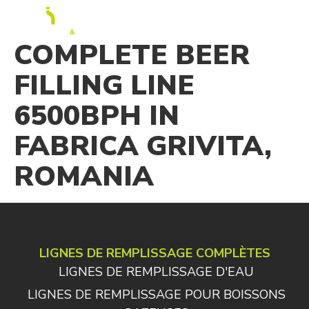
FR
COMPLETE BEER
FILLING LINE
6500BPH IN
FABRICA GRIVITA,
ROMANIA
LIGNES DE REMPLISSAGE COMPLÈTES
LIGNES DE REMPLISSAGE D'EAU
LIGNES DE REMPLISSAGE POUR BOISSONS