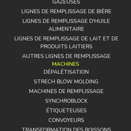
GAZEUSES
LIGNES DE REMPLISSAGE DE BIÈRE
LIGNES DE REMPLISSAGE D'HUILE
ALIMENTAIRE
LIGNES DE REMPLISSAGE DE LAIT ET DE
PRODUITS LAITIERS
AUTRES LIGNES DE REMPLISSAGE
MACHINES
DÉPALÉTISATION
STRECH BLOW MOLDING
MACHINES DE REMPLISSAGE
SYNCHROBLOCK
ÉTIQUETEUSES
CONVOYEURS
TRANSFORMATION DES BOISSONS