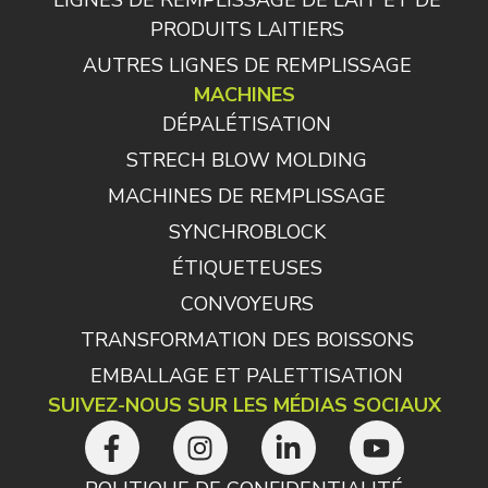
LIGNES DE REMPLISSAGE DE LAIT ET DE
PRODUITS LAITIERS
AUTRES LIGNES DE REMPLISSAGE
MACHINES
DÉPALÉTISATION
STRECH BLOW MOLDING
MACHINES DE REMPLISSAGE
SYNCHROBLOCK
ÉTIQUETEUSES
CONVOYEURS
TRANSFORMATION DES BOISSONS
EMBALLAGE ET PALETTISATION
SUIVEZ-NOUS SUR LES MÉDIAS SOCIAUX