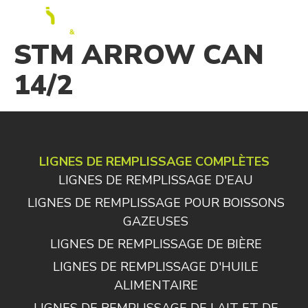
FR
STM ARROW CAN
14/2
LIGNES DE REMPLISSAGE COMPLÈTES
LIGNES DE REMPLISSAGE D'EAU
LIGNES DE REMPLISSAGE POUR BOISSONS
GAZEUSES
LIGNES DE REMPLISSAGE DE BIÈRE
LIGNES DE REMPLISSAGE D'HUILE
ALIMENTAIRE