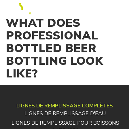
FR
WHAT DOES
PROFESSIONAL
BOTTLED BEER
BOTTLING LOOK
LIKE?
LIGNES DE REMPLISSAGE COMPLÈTES
LIGNES DE REMPLISSAGE D'EAU
LIGNES DE REMPLISSAGE POUR BOISSONS