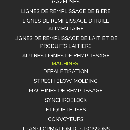
GAZEUSES
LIGNES DE REMPLISSAGE DE BIÈRE
LIGNES DE REMPLISSAGE D'HUILE
ALIMENTAIRE
LIGNES DE REMPLISSAGE DE LAIT ET DE
PRODUITS LAITIERS
AUTRES LIGNES DE REMPLISSAGE
MACHINES
DÉPALÉTISATION
STRECH BLOW MOLDING
MACHINES DE REMPLISSAGE
SYNCHROBLOCK
ÉTIQUETEUSES
CONVOYEURS
TRANSFORMATION DES BOISSONS