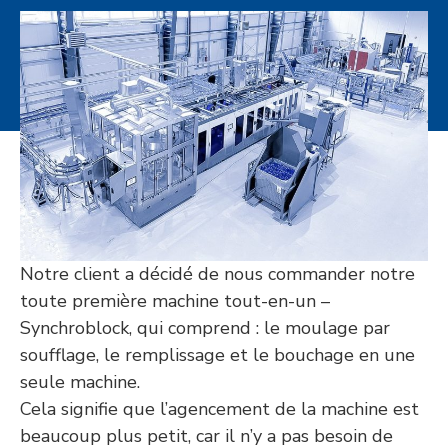
Notre client a décidé de nous commander notre
toute première machine tout-en-un –
Synchroblock, qui comprend : le moulage par
soufflage, le remplissage et le bouchage en une
seule machine.
Cela signifie que l’agencement de la machine est
beaucoup plus petit, car il n’y a pas besoin de