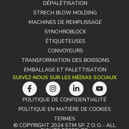
DÉPALÉTISATION
STRECH BLOW MOLDING
MACHINES DE REMPLISSAGE
SYNCHROBLOCK
ÉTIQUETEUSES
CONVOYEURS
TRANSFORMATION DES BOISSONS
EMBALLAGE ET PALETTISATION
SUIVEZ-NOUS SUR LES MÉDIAS SOCIAUX
POLITIQUE DE CONFIDENTIALITÉ
POLITIQUE EN MATIÈRE DE COOKIES
TERMES
© COPYRIGHT 2024 STM SP. Z O. O. - ALL