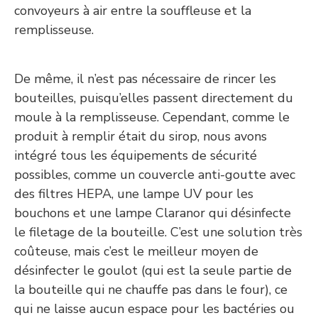
convoyeurs à air entre la souffleuse et la
remplisseuse.
De même, il n’est pas nécessaire de rincer les
bouteilles, puisqu’elles passent directement du
moule à la remplisseuse. Cependant, comme le
produit à remplir était du sirop, nous avons
intégré tous les équipements de sécurité
possibles, comme un couvercle anti-goutte avec
des filtres HEPA, une lampe UV pour les
bouchons et une lampe Claranor qui désinfecte
le filetage de la bouteille. C’est une solution très
coûteuse, mais c’est le meilleur moyen de
désinfecter le goulot (qui est la seule partie de
la bouteille qui ne chauffe pas dans le four), ce
qui ne laisse aucun espace pour les bactéries ou