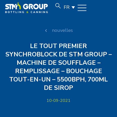
FR
nouvelles
LE TOUT PREMIER
SYNCHROBLOCK DE STM GROUP –
MACHINE DE SOUFFLAGE –
REMPLISSAGE – BOUCHAGE
TOUT-EN-UN – 5500BPH, 700ML
DE SIROP
10-09-2021