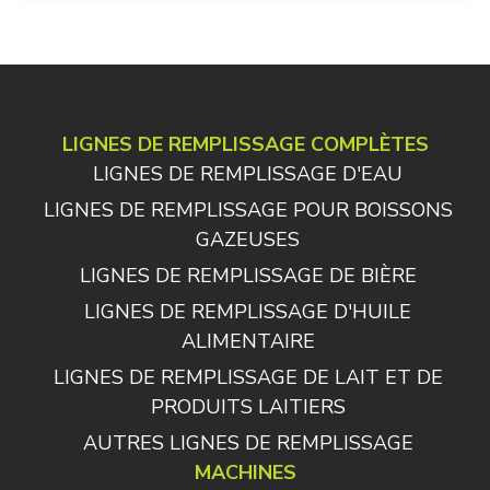
LIGNES DE REMPLISSAGE COMPLÈTES
LIGNES DE REMPLISSAGE D'EAU
LIGNES DE REMPLISSAGE POUR BOISSONS
GAZEUSES
LIGNES DE REMPLISSAGE DE BIÈRE
LIGNES DE REMPLISSAGE D'HUILE
ALIMENTAIRE
LIGNES DE REMPLISSAGE DE LAIT ET DE
PRODUITS LAITIERS
AUTRES LIGNES DE REMPLISSAGE
MACHINES