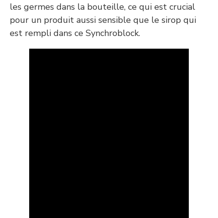
les germes dans la bouteille, ce qui est crucial
pour un produit aussi sensible que le sirop qui
est rempli dans ce Synchroblock.