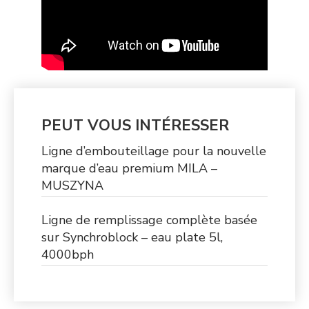
PEUT VOUS INTÉRESSER
Ligne d’embouteillage pour la nouvelle
marque d’eau premium MILA –
MUSZYNA
Ligne de remplissage complète basée
sur Synchroblock – eau plate 5l,
4000bph