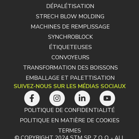
DÉPALÉTISATION
STRECH BLOW MOLDING
MACHINES DE REMPLISSAGE
SYNCHROBLOCK
ÉTIQUETEUSES
CONVOYEURS
TRANSFORMATION DES BOISSONS
EMBALLAGE ET PALETTISATION
SUIVEZ-NOUS SUR LES MÉDIAS SOCIAUX
POLITIQUE DE CONFIDENTIALITÉ
POLITIQUE EN MATIÈRE DE COOKIES
TERMES
© COPYRIGHT 2024 STM SP. Z O. O. - ALL