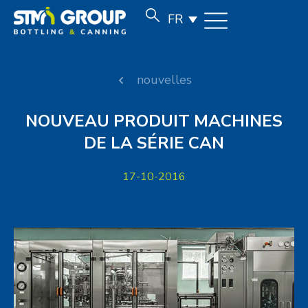
FR
nouvelles
NOUVEAU PRODUIT MACHINES
DE LA SÉRIE CAN
17-10-2016