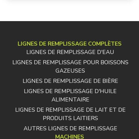
LIGNES DE REMPLISSAGE COMPLÈTES
LIGNES DE REMPLISSAGE D'EAU
LIGNES DE REMPLISSAGE POUR BOISSONS
GAZEUSES
LIGNES DE REMPLISSAGE DE BIÈRE
LIGNES DE REMPLISSAGE D'HUILE
ALIMENTAIRE
LIGNES DE REMPLISSAGE DE LAIT ET DE
PRODUITS LAITIERS
AUTRES LIGNES DE REMPLISSAGE
MACHINES