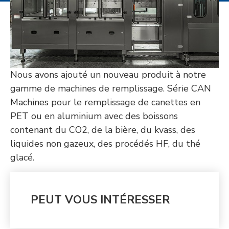
Nous avons ajouté un nouveau produit à notre
gamme de machines de remplissage.
Série CAN
Machines
pour le remplissage de canettes en
PET ou en aluminium avec des boissons
contenant du CO2, de la bière, du kvass, des
liquides non gazeux, des procédés HF, du thé
glacé.
PEUT VOUS INTÉRESSER