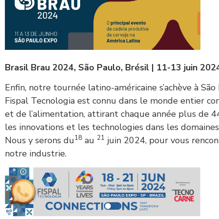
Brasil Brau 2024, São Paulo, Brésil | 11-13 juin 20
Enfin, notre tournée latino-américaine s’achève à São 
Fispal Tecnologia est connu dans le monde entier co
et de l’alimentation, attirant chaque année plus de 
les innovations et les technologies dans les domaines 
18
21
Nous y serons du
au
juin 2024, pour vous rencon
notre industrie.