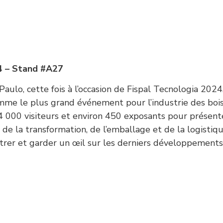
24 – Stand #A27
Paulo, cette fois à l’occasion de Fispal Tecnologia 2024
mme le plus grand événement pour l’industrie des boi
44 000 visiteurs et environ 450 exposants pour présent
de la transformation, de l’emballage et de la logistiqu
trer et garder un œil sur les derniers développement