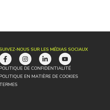
SUIVEZ-NOUS SUR LES MÉDIAS SOCIAUX
POLITIQUE DE CONFIDENTIALITÉ
POLITIQUE EN MATIÈRE DE COOKIES
TERMES