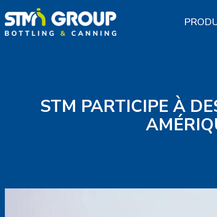
PRODU
STM PARTICIPE À D
AMÉRIQ