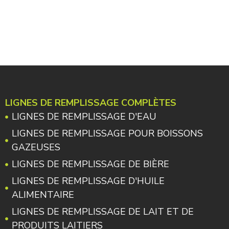
LIGNES DE REMPLISSAGE COMPLÈTES
LIGNES DE REMPLISSAGE D'EAU
LIGNES DE REMPLISSAGE POUR BOISSONS
GAZEUSES
LIGNES DE REMPLISSAGE DE BIÈRE
LIGNES DE REMPLISSAGE D'HUILE
ALIMENTAIRE
LIGNES DE REMPLISSAGE DE LAIT ET DE
PRODUITS LAITIERS