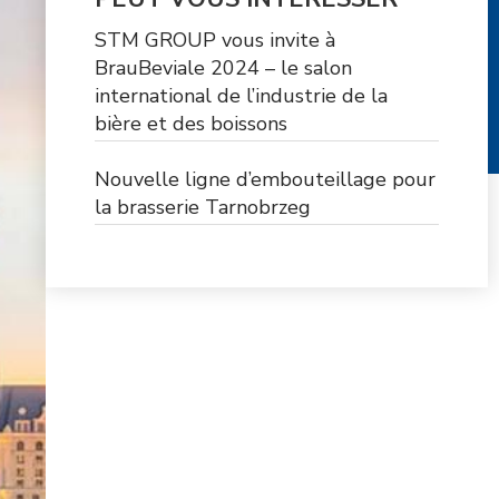
STM GROUP vous invite à
BrauBeviale 2024 – le salon
international de l’industrie de la
bière et des boissons
Nouvelle ligne d’embouteillage pour
la brasserie Tarnobrzeg