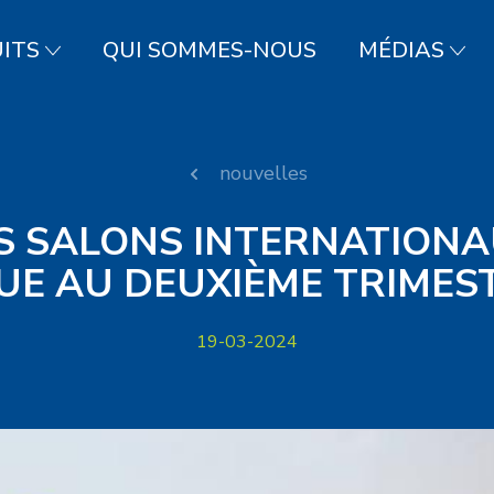
ITS
QUI SOMMES-NOUS
MÉDIAS
nouvelles
ES SALONS INTERNATIONA
UE AU DEUXIÈME TRIMEST
19-03-2024