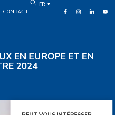
FR
CONTACT
UX EN EUROPE ET EN
RE 2024
PEUT VOUS INTÉRESSER