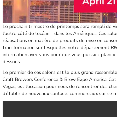
Le prochain trimestre de printemps sera rempli de vi
l’autre côté de l’océan – dans les Amériques. Ces sa
réalisations en matière de produits de
mise en conse
transformation sur lesquelles notre département R&
information avec vous pour que vous puissiez planifier 
dessous.
Le premier de ces salons est le plus grand rassemblem
Craft Brewers Conference & Brew Expo America. Cet 
Vegas, est l’occasion pour nous de rencontrer des clien
d’établir de nouveaux contacts commerciaux sur ce m