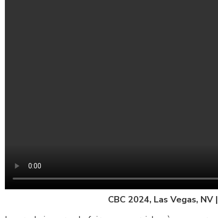
CBC 2024, Las Vegas, NV |