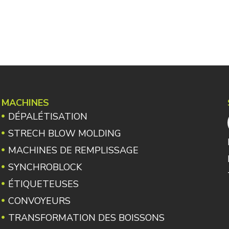
MACHINES
DÉPALÉTISATION
STRECH BLOW MOLDING
MACHINES DE REMPLISSAGE
SYNCHROBLOCK
ÉTIQUETEUSES
CONVOYEURS
TRANSFORMATION DES BOISSONS