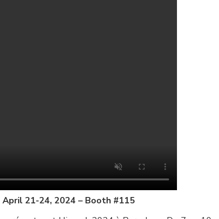
 April 21-24, 2024 – Booth #115