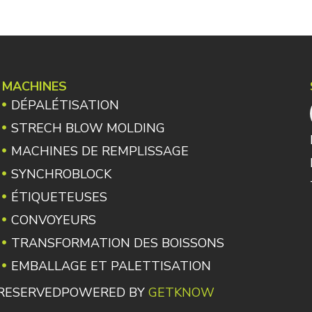
MACHINES
DÉPALÉTISATION
STRECH BLOW MOLDING
MACHINES DE REMPLISSAGE
SYNCHROBLOCK
ÉTIQUETEUSES
CONVOYEURS
TRANSFORMATION DES BOISSONS
EMBALLAGE ET PALETTISATION
S RESERVED
POWERED BY
GETKNOW