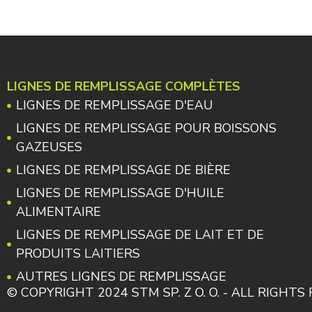
LIGNES DE REMPLISSAGE COMPLÈTES
LIGNES DE REMPLISSAGE D'EAU
LIGNES DE REMPLISSAGE POUR BOISSONS
GAZEUSES
LIGNES DE REMPLISSAGE DE BIÈRE
LIGNES DE REMPLISSAGE D'HUILE
ALIMENTAIRE
LIGNES DE REMPLISSAGE DE LAIT ET DE
PRODUITS LAITIERS
AUTRES LIGNES DE REMPLISSAGE
© COPYRIGHT 2024 STM SP. Z O. O. - ALL RIGHT