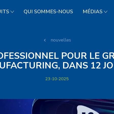
ITS
QUI SOMMES-NOUS
MÉDIAS
nouvelles
FESSIONNEL POUR LE G
FACTURING, DANS 12 JO
23-10-2025