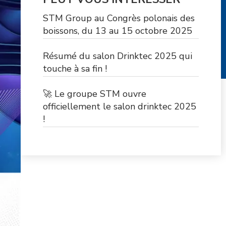
STM Group au Congrès polonais des
boissons, du 13 au 15 octobre 2025
Résumé du salon Drinktec 2025 qui
touche à sa fin !
🚀 Le groupe STM ouvre
officiellement le salon drinktec 2025
!