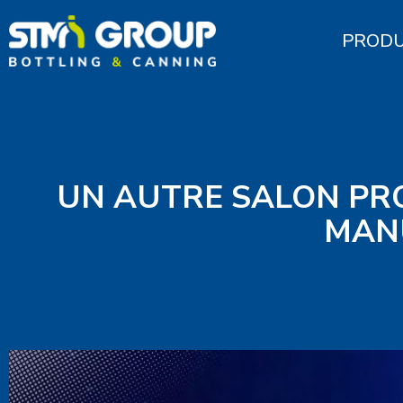
PRODU
UN AUTRE SALON PRO
MANU