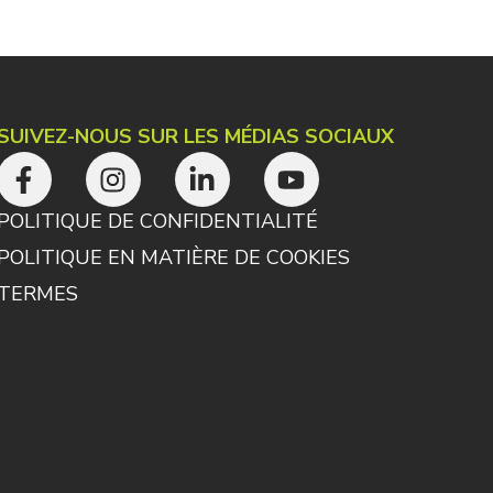
SUIVEZ-NOUS SUR LES MÉDIAS SOCIAUX
POLITIQUE DE CONFIDENTIALITÉ
POLITIQUE EN MATIÈRE DE COOKIES
TERMES